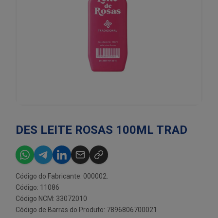
DES LEITE ROSAS 100ML TRAD
Código do Fabricante: 000002.
Código: 11086
Código NCM: 33072010
Código de Barras do Produto: 7896806700021