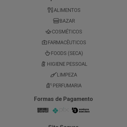
ALIMENTOS
BAZAR
COSMÉTICOS
FARMACÊUTICOS
FOODS (SECA)
HIGIENE PESSOAL
LIMPEZA
PERFUMARIA
Formas de Pagamento