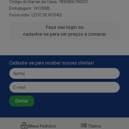
Código de Barras da Caixa: 7896806700021
Embalagem: 1X100ML
Fornecedor:
LEITE DE ROSAS
Faça seu login ou
cadastre-se para ver preços e comprar
Cadastre-se para receber nossas ofertas!
Meus Pedidos
Títulos