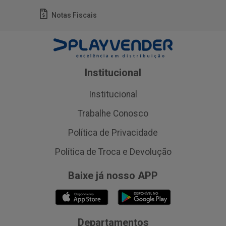
Notas Fiscais
Institucional
Institucional
Trabalhe Conosco
Política de Privacidade
Política de Troca e Devolução
Baixe já nosso APP
Departamentos