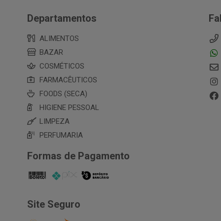
Departamentos
Fa
ALIMENTOS
BAZAR
COSMÉTICOS
FARMACÊUTICOS
FOODS (SECA)
HIGIENE PESSOAL
LIMPEZA
PERFUMARIA
Formas de Pagamento
Site Seguro