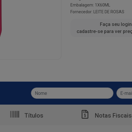
Embalagem: 1X60ML
Fornecedor:
LEITE DE ROSAS
Faça seu login
cadastre-se para ver pre
Títulos
Notas Fiscais