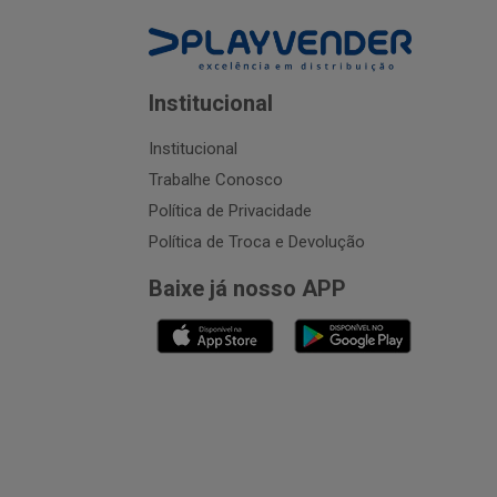
Institucional
Institucional
Trabalhe Conosco
Política de Privacidade
Política de Troca e Devolução
Baixe já nosso APP