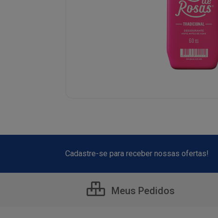
Cadastre-se para receber nossas ofertas!
Meus Pedidos