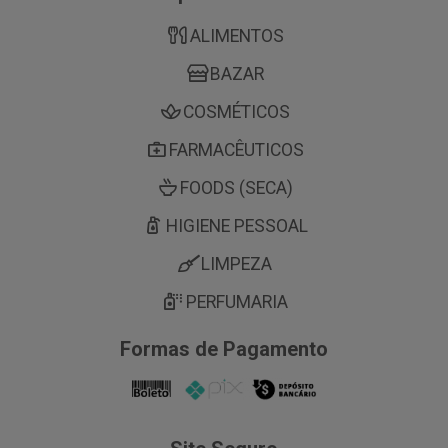
ALIMENTOS
BAZAR
COSMÉTICOS
FARMACÊUTICOS
FOODS (SECA)
HIGIENE PESSOAL
LIMPEZA
PERFUMARIA
Formas de Pagamento