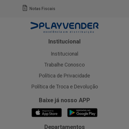
Notas Fiscais
Institucional
Institucional
Trabalhe Conosco
Política de Privacidade
Política de Troca e Devolução
Baixe já nosso APP
Departamentos