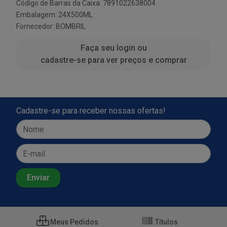
Código de Barras da Caixa: 7891022638004
Embalagem: 24X500ML
Fornecedor:
BOMBRIL
Faça seu login ou
cadastre-se para ver preços e comprar
Cadastre-se para receber nossas ofertas!
Meus Pedidos
Títulos