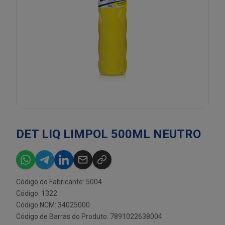
DET LIQ LIMPOL 500ML NEUTRO
Código do Fabricante: 5004
Código: 1322
Código NCM: 34025000
Código de Barras do Produto: 7891022638004