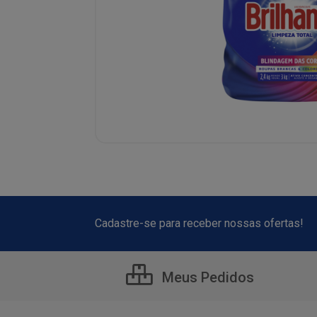
Cadastre-se para receber nossas ofertas!
Meus Pedidos