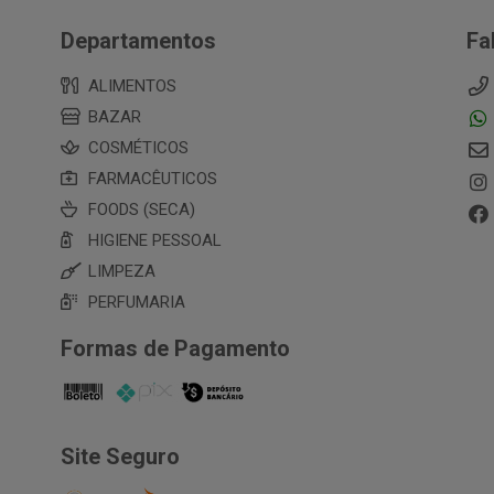
Departamentos
Fa
ALIMENTOS
BAZAR
COSMÉTICOS
FARMACÊUTICOS
FOODS (SECA)
HIGIENE PESSOAL
LIMPEZA
PERFUMARIA
Formas de Pagamento
Site Seguro