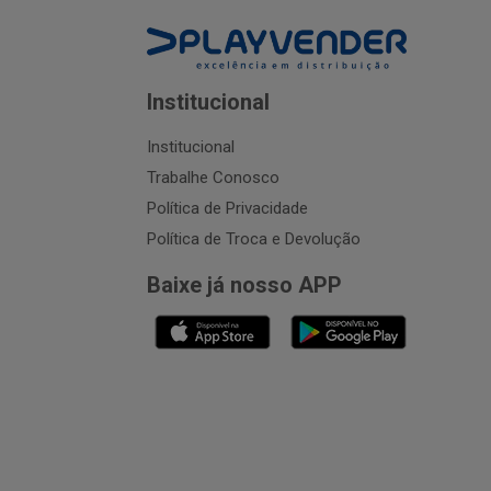
Institucional
Institucional
Trabalhe Conosco
Política de Privacidade
Política de Troca e Devolução
Baixe já nosso APP