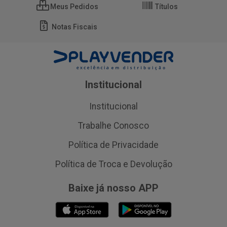
Meus Pedidos
Títulos
Notas Fiscais
Institucional
Institucional
Trabalhe Conosco
Política de Privacidade
Política de Troca e Devolução
Baixe já nosso APP