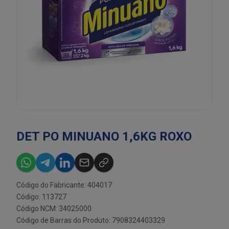
DET PO MINUANO 1,6KG ROXO
Código do Fabricante: 404017
Código: 113727
Código NCM: 34025000
Código de Barras do Produto: 7908324403329