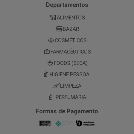
Departamentos
ALIMENTOS
BAZAR
COSMÉTICOS
FARMACÊUTICOS
FOODS (SECA)
HIGIENE PESSOAL
LIMPEZA
PERFUMARIA
Formas de Pagamento