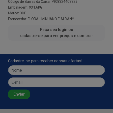
Código de Barras da Caixa: 7908324403329
Embalagem: 9X1,6KG
Marca:
DDF
Fornecedor:
FLORA - MINUANO E ALBANY
Faça seu login ou
cadastre-se para ver preços e comprar
Cadastre-se para receber nossas ofertas!