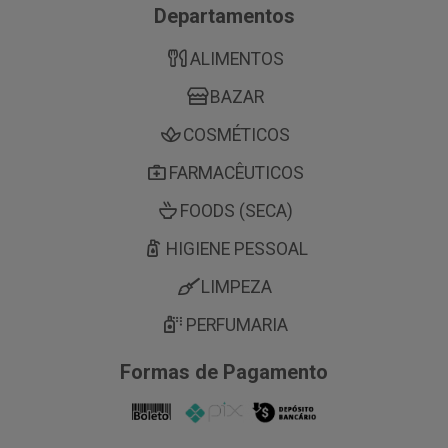
Departamentos
ALIMENTOS
BAZAR
COSMÉTICOS
FARMACÊUTICOS
FOODS (SECA)
HIGIENE PESSOAL
LIMPEZA
PERFUMARIA
Formas de Pagamento