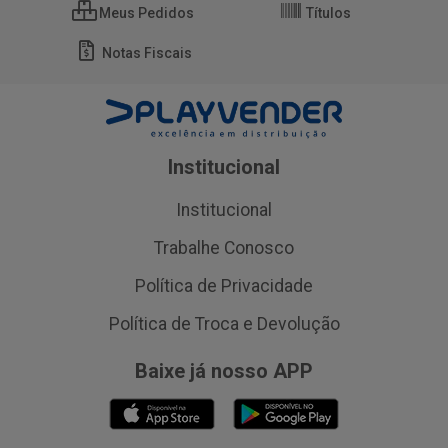
Meus Pedidos
Títulos
Notas Fiscais
Institucional
Institucional
Trabalhe Conosco
Política de Privacidade
Política de Troca e Devolução
Baixe já nosso APP