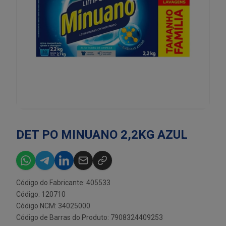
DET PO MINUANO 2,2KG AZUL
Código do Fabricante: 405533
Código: 120710
Código NCM: 34025000
Código de Barras do Produto: 7908324409253