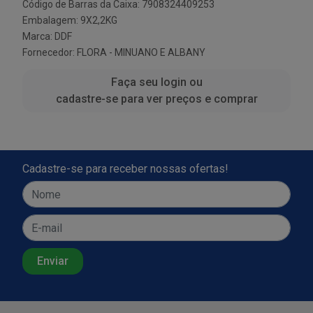
Código de Barras da Caixa: 7908324409253
Embalagem: 9X2,2KG
Marca:
DDF
Fornecedor:
FLORA - MINUANO E ALBANY
Faça seu login ou
cadastre-se para ver preços e comprar
Cadastre-se para receber nossas ofertas!