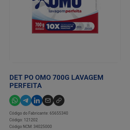
DET PO OMO 700G LAVAGEM
PERFEITA
Código do Fabricante: 65655340
Código: 121202
Código NCM: 34025000