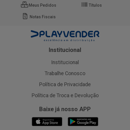
Meus Pedidos
Títulos
Notas Fiscais
Institucional
Institucional
Trabalhe Conosco
Política de Privacidade
Política de Troca e Devolução
Baixe já nosso APP