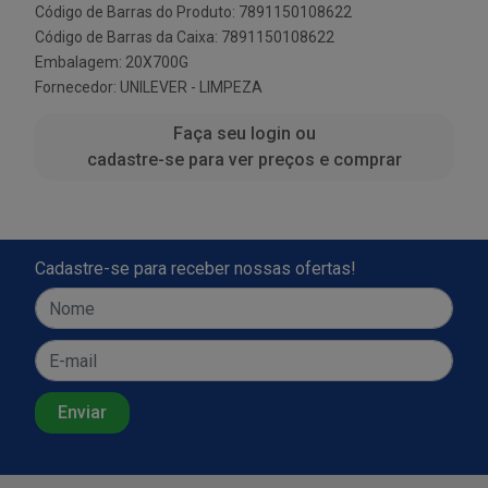
Código de Barras do Produto: 7891150108622
Código de Barras da Caixa: 7891150108622
Embalagem: 20X700G
Fornecedor:
UNILEVER - LIMPEZA
Faça seu login ou
cadastre-se para ver preços e comprar
Cadastre-se para receber nossas ofertas!