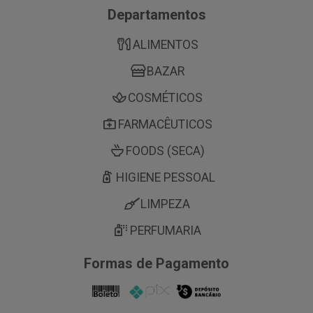
Departamentos
ALIMENTOS
BAZAR
COSMÉTICOS
FARMACÊUTICOS
FOODS (SECA)
HIGIENE PESSOAL
LIMPEZA
PERFUMARIA
Formas de Pagamento