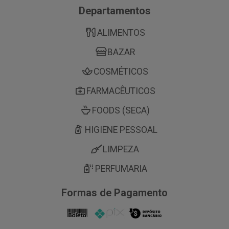
Departamentos
ALIMENTOS
BAZAR
COSMÉTICOS
FARMACÊUTICOS
FOODS (SECA)
HIGIENE PESSOAL
LIMPEZA
PERFUMARIA
Formas de Pagamento