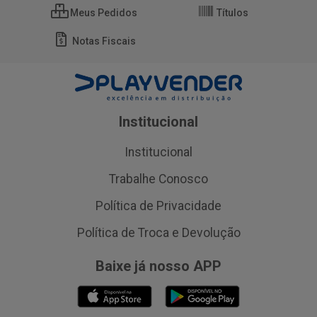
Meus Pedidos
Títulos
Notas Fiscais
Institucional
Institucional
Trabalhe Conosco
Política de Privacidade
Política de Troca e Devolução
Baixe já nosso APP