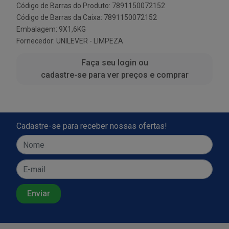
Código de Barras do Produto: 7891150072152
Código de Barras da Caixa: 7891150072152
Embalagem: 9X1,6KG
Fornecedor:
UNILEVER - LIMPEZA
Faça seu login ou
cadastre-se para ver preços e comprar
Cadastre-se para receber nossas ofertas!