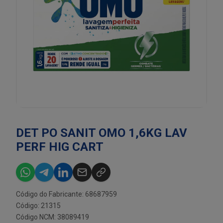
DET PO SANIT OMO 1,6KG LAV
PERF HIG CART
Código do Fabricante: 68687959
Código: 21315
Código NCM: 38089419