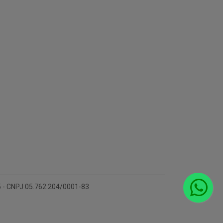
15 - CNPJ 05.762.204/0001-83