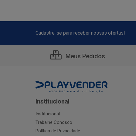
Cadastre-se para receber nossas ofertas!
Meus Pedidos
Institucional
Institucional
Trabalhe Conosco
Política de Privacidade