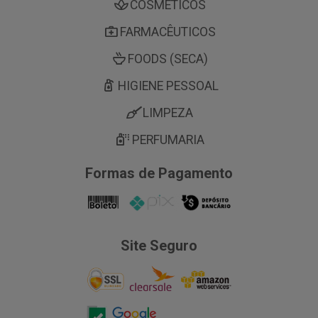
COSMÉTICOS
FARMACÊUTICOS
FOODS (SECA)
HIGIENE PESSOAL
LIMPEZA
PERFUMARIA
Formas de Pagamento
Site Seguro