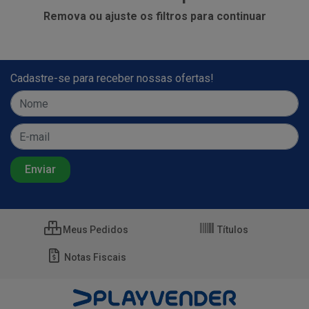
Remova ou ajuste os filtros para continuar
Cadastre-se para receber nossas ofertas!
Meus Pedidos
Títulos
Notas Fiscais