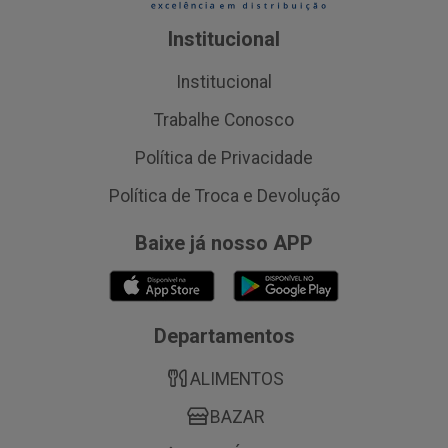
Institucional
Institucional
Trabalhe Conosco
Política de Privacidade
Política de Troca e Devolução
Baixe já nosso APP
Departamentos
ALIMENTOS
BAZAR