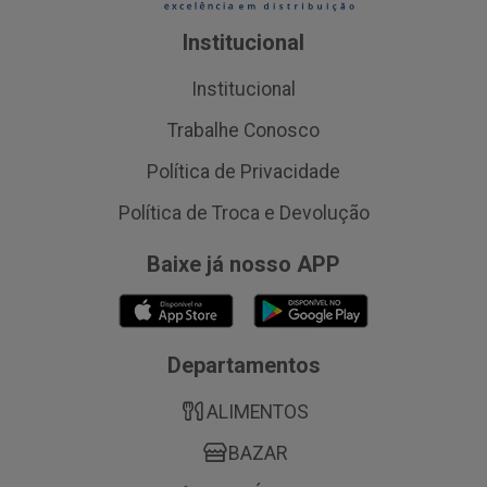
Institucional
Institucional
Trabalhe Conosco
Política de Privacidade
Política de Troca e Devolução
Baixe já nosso APP
Departamentos
ALIMENTOS
BAZAR