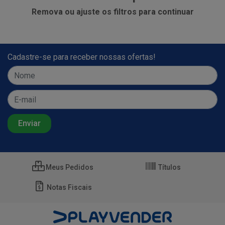
Remova ou ajuste os filtros para continuar
Cadastre-se para receber nossas ofertas!
Meus Pedidos
Títulos
Notas Fiscais