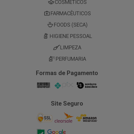
COSMÉTICOS
FARMACÊUTICOS
FOODS (SECA)
HIGIENE PESSOAL
LIMPEZA
PERFUMARIA
Formas de Pagamento
Site Seguro