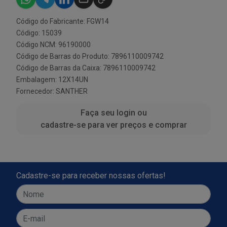
Código do Fabricante: FGW14
Código: 15039
Código NCM: 96190000
Código de Barras do Produto: 7896110009742
Código de Barras da Caixa: 7896110009742
Embalagem: 12X14UN
Fornecedor:
SANTHER
Faça seu login ou
cadastre-se para ver preços e comprar
Cadastre-se para receber nossas ofertas!