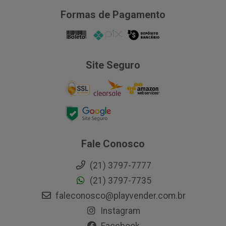
Formas de Pagamento
Site Seguro
Fale Conosco
(21) 3797-7777
(21) 3797-7735
faleconosco@playvender.com.br
Instagram