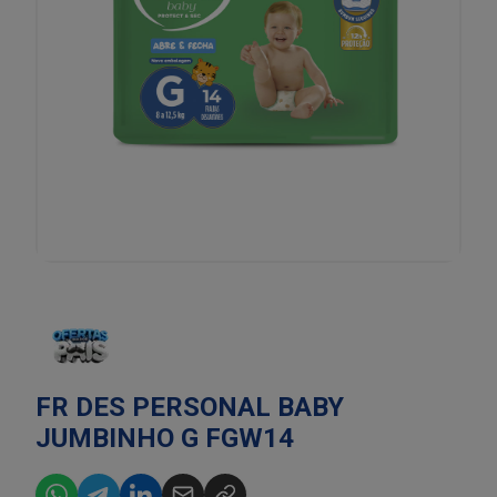
FR DES PERSONAL BABY
JUMBINHO G FGW14