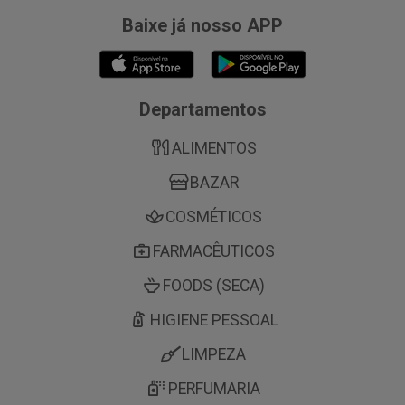
Baixe já nosso APP
Departamentos
ALIMENTOS
BAZAR
COSMÉTICOS
FARMACÊUTICOS
FOODS (SECA)
HIGIENE PESSOAL
LIMPEZA
PERFUMARIA