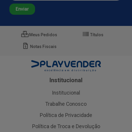
Meus Pedidos
Títulos
Notas Fiscais
Institucional
Institucional
Trabalhe Conosco
Política de Privacidade
Política de Troca e Devolução