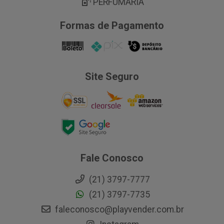
PERFUMARIA
Formas de Pagamento
Site Seguro
Fale Conosco
(21) 3797-7777
(21) 3797-7735
faleconosco@playvender.com.br