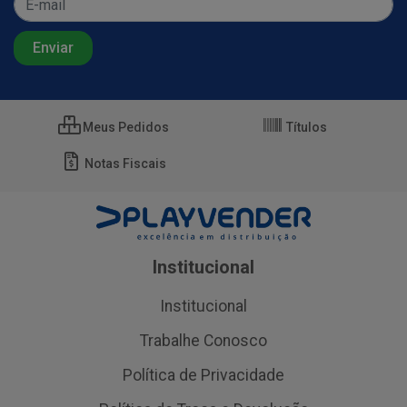
Meus Pedidos
Títulos
Notas Fiscais
Institucional
Institucional
Trabalhe Conosco
Política de Privacidade