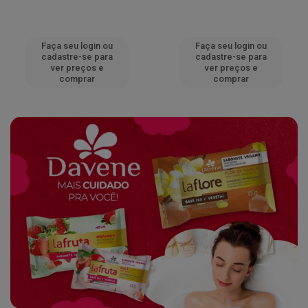
Faça seu login ou
Faça seu login ou
cadastre-se para
cadastre-se para
ver preços e
ver preços e
comprar
comprar