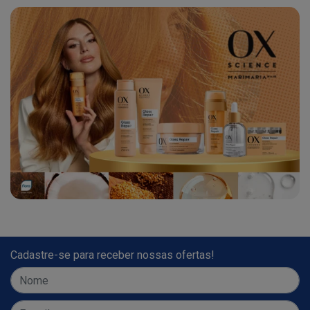
Cadastre-se para receber nossas ofertas!