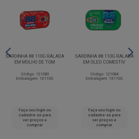
SARDINHA 88 110G RALADA
SARDINHA 88 110G RALADA
EM MOLHO DE TOM
EM OLEO COMESTIV
Código: 121083
Código: 121084
Embalagem: 1X110G
Embalagem: 1X110G
Faça seu login ou
Faça seu login ou
cadastre-se para
cadastre-se para
ver preços e
ver preços e
comprar
comprar