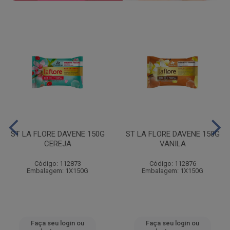
ST LA FLORE DAVENE 150G
ST LA FLORE DAVENE 150G
CEREJA
VANILA
Código: 112873
Código: 112876
Embalagem: 1X150G
Embalagem: 1X150G
Faça seu login ou
Faça seu login ou