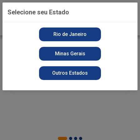
0
Selecione seu Estado
Rio de Janeiro
Minas Gerais
Outros Estados