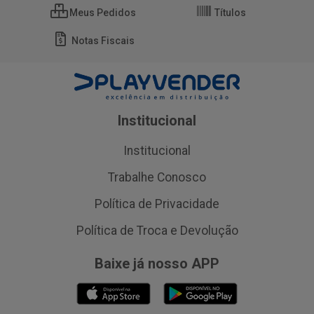
Meus Pedidos
Títulos
Notas Fiscais
Institucional
Institucional
Trabalhe Conosco
Política de Privacidade
Política de Troca e Devolução
Baixe já nosso APP