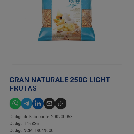
GRAN NATURALE 250G LIGHT
FRUTAS
Código do Fabricante: 200200068
Código: 116836
Código NCM: 19049000