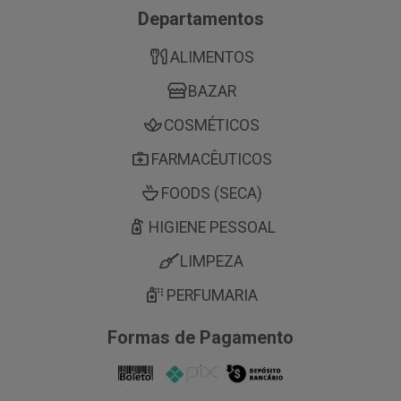
Departamentos
ALIMENTOS
BAZAR
COSMÉTICOS
FARMACÊUTICOS
FOODS (SECA)
HIGIENE PESSOAL
LIMPEZA
PERFUMARIA
Formas de Pagamento