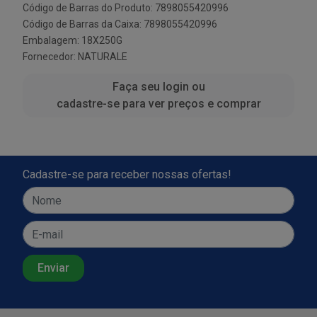
Código de Barras do Produto: 7898055420996
Código de Barras da Caixa: 7898055420996
Embalagem: 18X250G
Fornecedor:
NATURALE
Faça seu login ou
cadastre-se para ver preços e comprar
Cadastre-se para receber nossas ofertas!