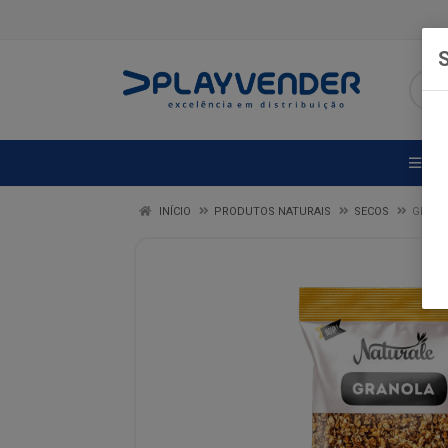
S
DE
INÍCIO
PRODUTOS NATURAIS
SECOS
GRAN 