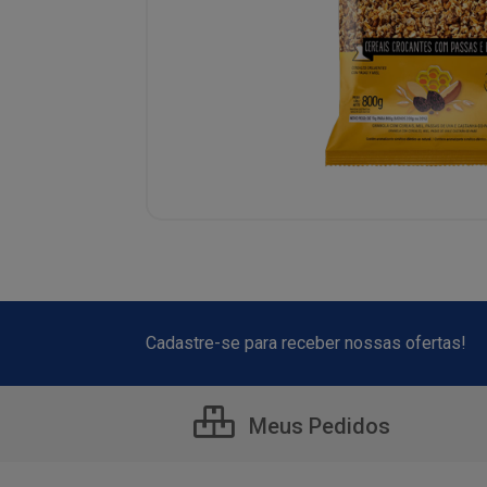
Cadastre-se para receber nossas ofertas!
Meus Pedidos