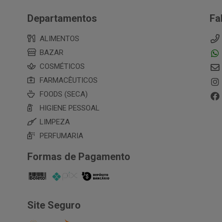
Departamentos
Fa
ALIMENTOS
BAZAR
COSMÉTICOS
FARMACÊUTICOS
FOODS (SECA)
HIGIENE PESSOAL
LIMPEZA
PERFUMARIA
Formas de Pagamento
Site Seguro