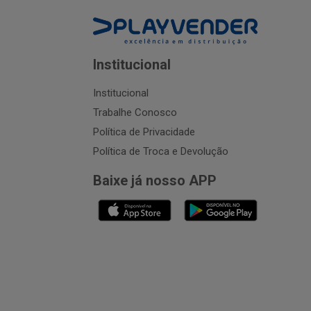
Institucional
Institucional
Trabalhe Conosco
Política de Privacidade
Política de Troca e Devolução
Baixe já nosso APP