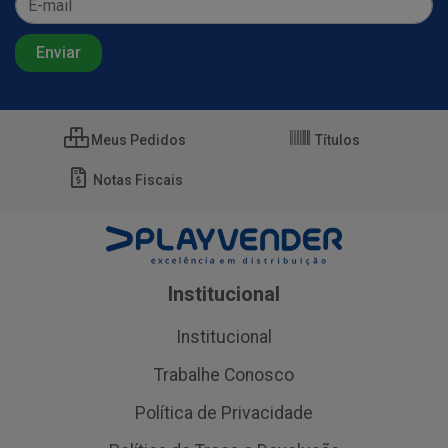
Meus Pedidos
Títulos
Notas Fiscais
Institucional
Institucional
Trabalhe Conosco
Política de Privacidade