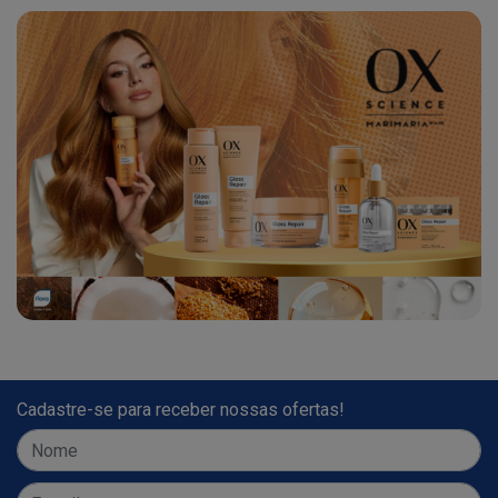
Cadastre-se para receber nossas ofertas!