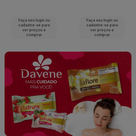
Faça seu login ou
Faça seu login ou
cadastre-se para
cadastre-se para
ver preços e
ver preços e
comprar
comprar