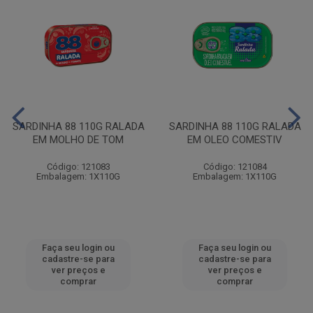
SARDINHA 88 110G RALADA
SARDINHA 88 110G RALADA
EM MOLHO DE TOM
EM OLEO COMESTIV
Código: 121083
Código: 121084
Embalagem: 1X110G
Embalagem: 1X110G
Faça seu login ou
Faça seu login ou
cadastre-se para
cadastre-se para
ver preços e
ver preços e
comprar
comprar