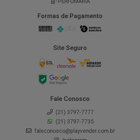
PERFUMARIA
Formas de Pagamento
Site Seguro
Fale Conosco
(21) 3797-7777
(21) 3797-7735
faleconosco@playvender.com.br