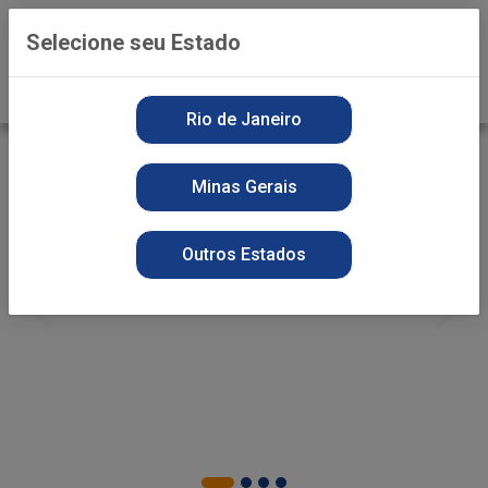
0
Selecione seu Estado
Rio de Janeiro
Minas Gerais
Outros Estados