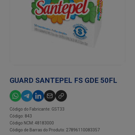
GUARD SANTEPEL FS GDE 50FL
Código do Fabricante: GST33
Código: 843
Código NCM: 48183000
Código de Barras do Produto: 27896110083357