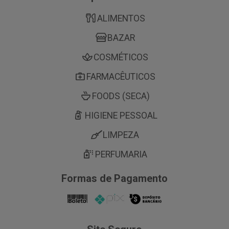
ALIMENTOS
BAZAR
COSMÉTICOS
FARMACÊUTICOS
FOODS (SECA)
HIGIENE PESSOAL
LIMPEZA
PERFUMARIA
Formas de Pagamento