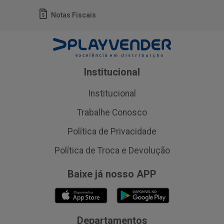
Notas Fiscais
Institucional
Institucional
Trabalhe Conosco
Política de Privacidade
Política de Troca e Devolução
Baixe já nosso APP
Departamentos