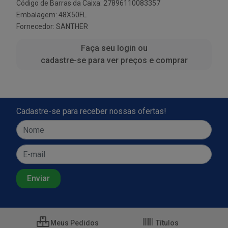
Código de Barras da Caixa: 27896110083357
Embalagem: 48X50FL
Fornecedor:
SANTHER
Faça seu login ou
cadastre-se para ver preços e comprar
Cadastre-se para receber nossas ofertas!
Meus Pedidos
Títulos