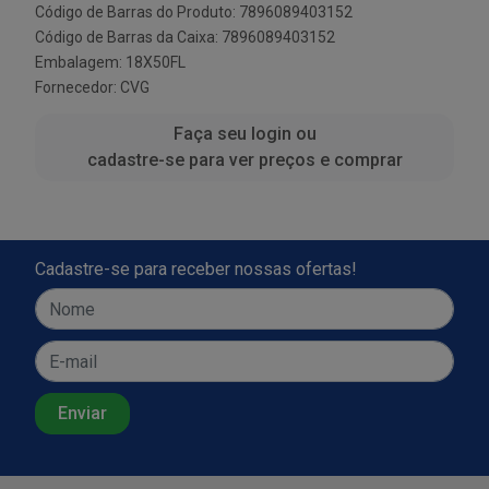
Código de Barras do Produto: 7896089403152
Código de Barras da Caixa: 7896089403152
Embalagem: 18X50FL
Fornecedor:
CVG
Faça seu login ou
cadastre-se para ver preços e comprar
Cadastre-se para receber nossas ofertas!