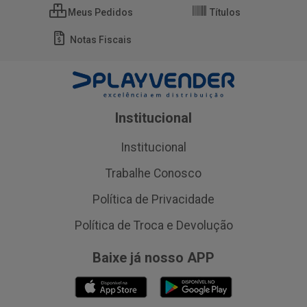
Meus Pedidos
Títulos
Notas Fiscais
Institucional
Institucional
Trabalhe Conosco
Política de Privacidade
Política de Troca e Devolução
Baixe já nosso APP