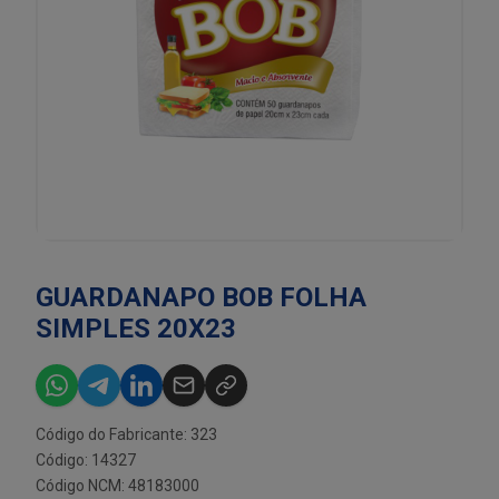
GUARDANAPO BOB FOLHA
SIMPLES 20X23
Código do Fabricante: 323
Código: 14327
Código NCM: 48183000