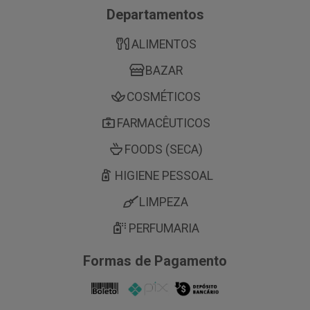
Departamentos
ALIMENTOS
BAZAR
COSMÉTICOS
FARMACÊUTICOS
FOODS (SECA)
HIGIENE PESSOAL
LIMPEZA
PERFUMARIA
Formas de Pagamento