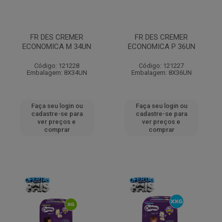
FR DES CREMER
FR DES CREMER
ECONOMICA M 34UN
ECONOMICA P 36UN
Código: 121228
Código: 121227
Embalagem: 8X34UN
Embalagem: 8X36UN
Faça seu login ou
Faça seu login ou
cadastre-se para
cadastre-se para
ver preços e
ver preços e
comprar
comprar