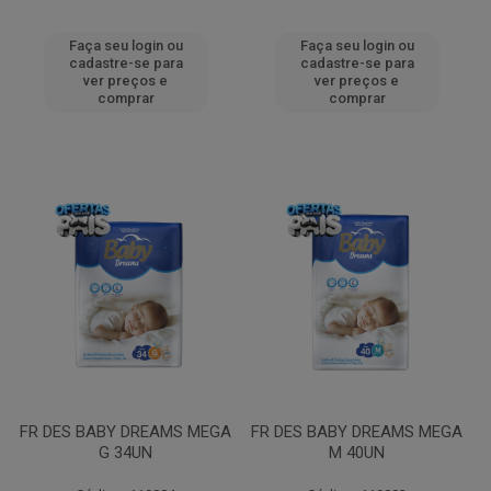
Faça seu login ou
Faça seu login ou
cadastre-se para
cadastre-se para
ver preços e
ver preços e
comprar
comprar
FR DES BABY DREAMS MEGA
FR DES BABY DREAMS MEGA
G 34UN
M 40UN