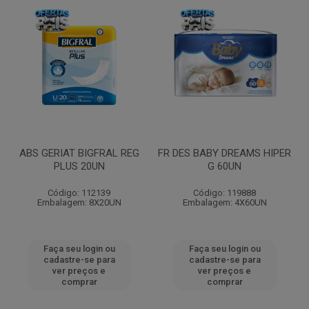
ABS GERIAT BIGFRAL REG
FR DES BABY DREAMS HIPER
PLUS 20UN
G 60UN
Código: 112139
Código: 119888
Embalagem: 8X20UN
Embalagem: 4X60UN
Faça seu login ou
Faça seu login ou
cadastre-se para
cadastre-se para
ver preços e
ver preços e
comprar
comprar