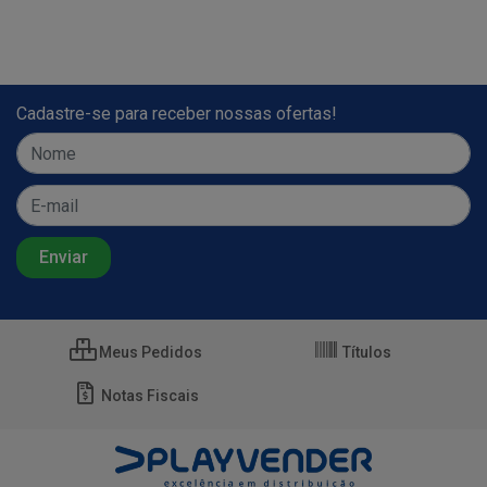
Cadastre-se para receber nossas ofertas!
Meus Pedidos
Títulos
Notas Fiscais