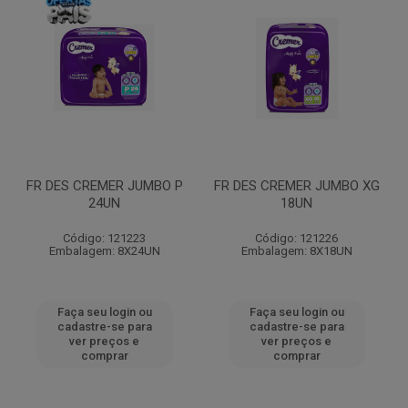
FR DES CREMER JUMBO P
FR DES CREMER JUMBO XG
24UN
18UN
Código: 121223
Código: 121226
Embalagem: 8X24UN
Embalagem: 8X18UN
Faça seu login ou
Faça seu login ou
cadastre-se para
cadastre-se para
ver preços e
ver preços e
comprar
comprar