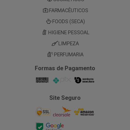
FARMACÊUTICOS
FOODS (SECA)
HIGIENE PESSOAL
LIMPEZA
PERFUMARIA
Formas de Pagamento
Site Seguro