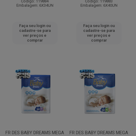
Código: 119884
Código: 119883
Embalagem: 6X34UN
Embalagem: 6X40UN
Faça seu login ou
Faça seu login ou
cadastre-se para
cadastre-se para
ver preços e
ver preços e
comprar
comprar
FR DES BABY DREAMS MEGA
FR DES BABY DREAMS MEGA