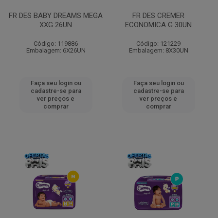
FR DES BABY DREAMS MEGA
FR DES CREMER
XXG 26UN
ECONOMICA G 30UN
Código: 119886
Código: 121229
Embalagem: 6X26UN
Embalagem: 8X30UN
Faça seu login ou
Faça seu login ou
cadastre-se para
cadastre-se para
ver preços e
ver preços e
comprar
comprar