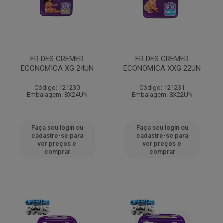
FR DES CREMER
FR DES CREMER
ECONOMICA XG 24UN
ECONOMICA XXG 22UN
Código: 121230
Código: 121231
Embalagem: 8X24UN
Embalagem: 8X22UN
Faça seu login ou
Faça seu login ou
cadastre-se para
cadastre-se para
ver preços e
ver preços e
comprar
comprar