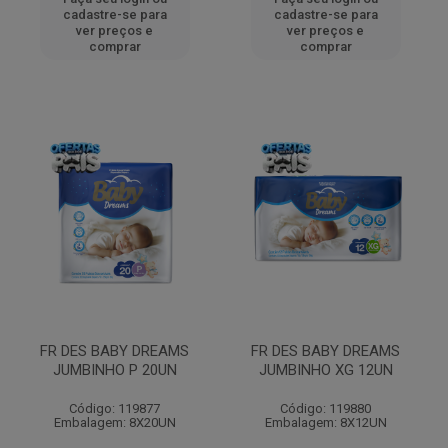
cadastre-se para
cadastre-se para
ver preços e
ver preços e
comprar
comprar
FR DES BABY DREAMS
FR DES BABY DREAMS
JUMBINHO P 20UN
JUMBINHO XG 12UN
Código: 119877
Código: 119880
Embalagem: 8X20UN
Embalagem: 8X12UN