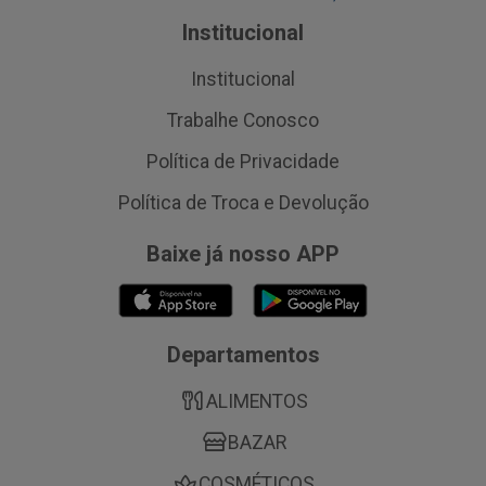
Institucional
Institucional
Trabalhe Conosco
Política de Privacidade
Política de Troca e Devolução
Baixe já nosso APP
Departamentos
ALIMENTOS
BAZAR
COSMÉTICOS