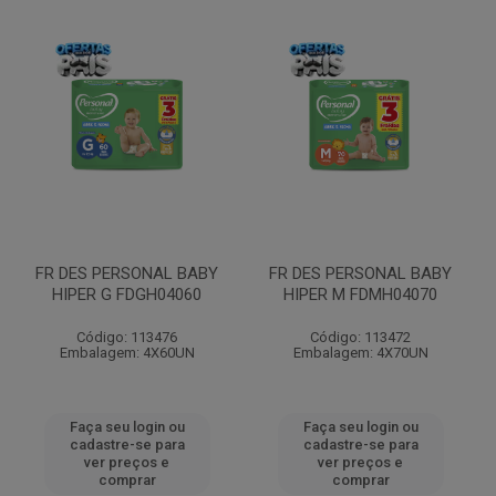
FR DES PERSONAL BABY
FR DES PERSONAL BABY
HIPER G FDGH04060
HIPER M FDMH04070
Código: 113476
Código: 113472
Embalagem: 4X60UN
Embalagem: 4X70UN
Faça seu login ou
Faça seu login ou
cadastre-se para
cadastre-se para
ver preços e
ver preços e
comprar
comprar