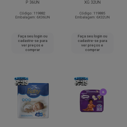
P 36UN
XG 32UN
Código: 119882
Código: 119885
Embalagem: 6X36UN
Embalagem: 6X32UN
Faça seu login ou
Faça seu login ou
cadastre-se para
cadastre-se para
ver preços e
ver preços e
comprar
comprar