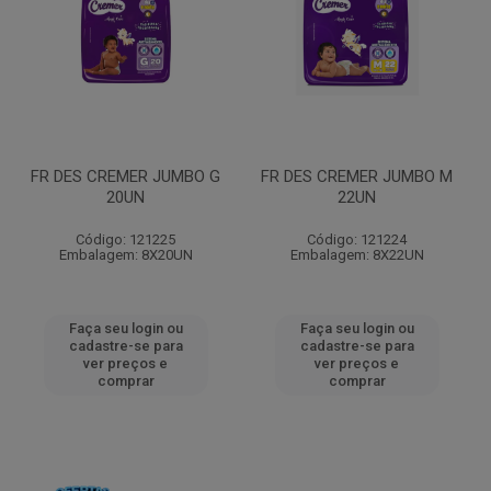
FR DES CREMER JUMBO G
FR DES CREMER JUMBO M
20UN
22UN
Código: 121225
Código: 121224
Embalagem: 8X20UN
Embalagem: 8X22UN
Faça seu login ou
Faça seu login ou
cadastre-se para
cadastre-se para
ver preços e
ver preços e
comprar
comprar