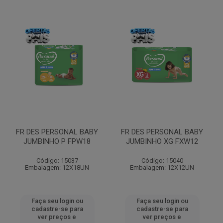
FR DES PERSONAL BABY
FR DES PERSONAL BABY
JUMBINHO P FPW18
JUMBINHO XG FXW12
Código: 15037
Código: 15040
Embalagem: 12X18UN
Embalagem: 12X12UN
Faça seu login ou
Faça seu login ou
cadastre-se para
cadastre-se para
ver preços e
ver preços e