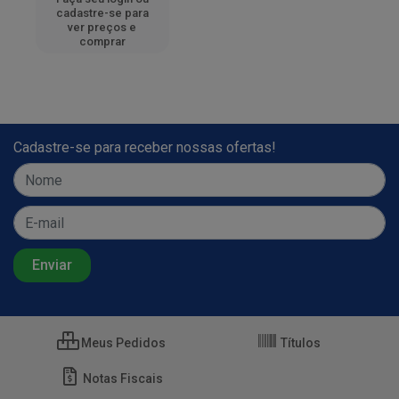
cadastre-se para
ver preços e
comprar
Cadastre-se para receber nossas ofertas!
Meus Pedidos
Títulos
Notas Fiscais