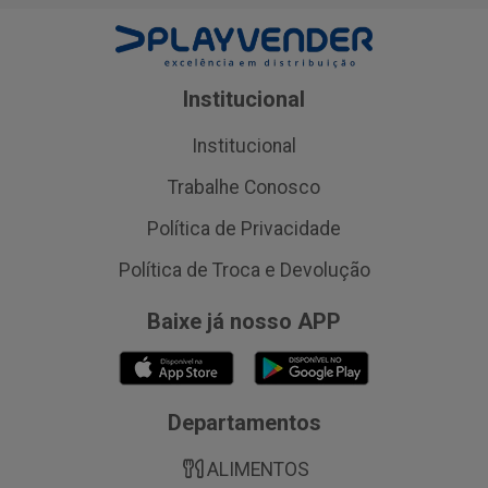
Institucional
Institucional
Trabalhe Conosco
Política de Privacidade
Política de Troca e Devolução
Baixe já nosso APP
Departamentos
ALIMENTOS