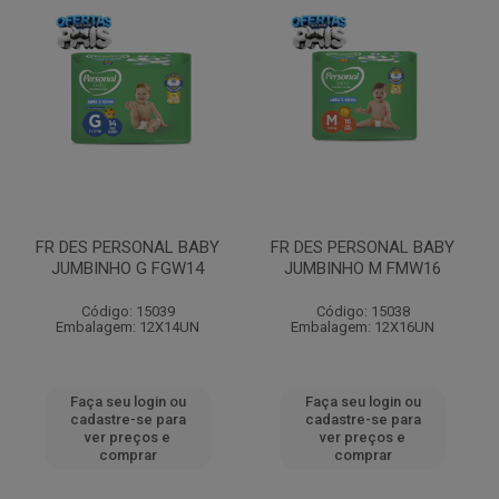
FR DES PERSONAL BABY
FR DES PERSONAL BABY
JUMBINHO G FGW14
JUMBINHO M FMW16
Código: 15039
Código: 15038
Embalagem: 12X14UN
Embalagem: 12X16UN
Faça seu login ou
Faça seu login ou
cadastre-se para
cadastre-se para
ver preços e
ver preços e
comprar
comprar