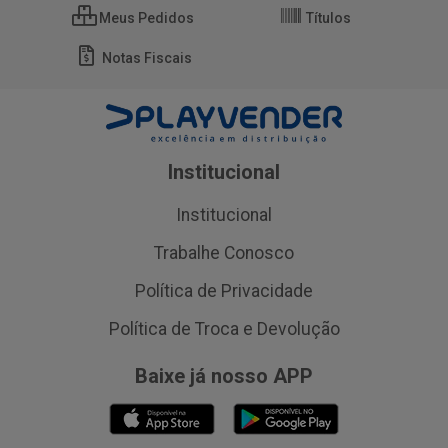
Meus Pedidos
Títulos
Notas Fiscais
Institucional
Institucional
Trabalhe Conosco
Política de Privacidade
Política de Troca e Devolução
Baixe já nosso APP