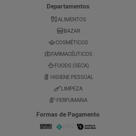
Departamentos
ALIMENTOS
BAZAR
COSMÉTICOS
FARMACÊUTICOS
FOODS (SECA)
HIGIENE PESSOAL
LIMPEZA
PERFUMARIA
Formas de Pagamento