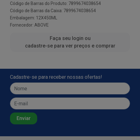
Código de Barras do Produto: 7899674038654
Código de Barras da Caixa: 7899674038654
Embalagem: 12X450ML
Fornecedor:
ABOVE
Faça seu login ou
cadastre-se para ver preços e comprar
Cadastre-se para receber nossas ofertas!