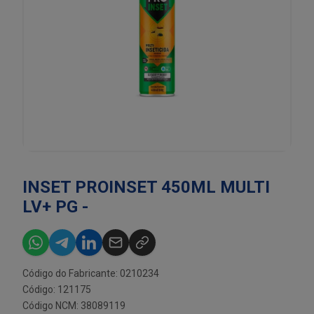
INSET PROINSET 450ML MULTI
LV+ PG -
Código do Fabricante: 0210234
Código: 121175
Código NCM: 38089119