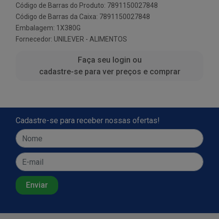
Código de Barras do Produto: 7891150027848
Código de Barras da Caixa: 7891150027848
Embalagem: 1X380G
Fornecedor:
UNILEVER - ALIMENTOS
Faça seu login ou
cadastre-se para ver preços e comprar
Cadastre-se para receber nossas ofertas!