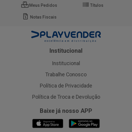
Meus Pedidos
Títulos
Notas Fiscais
Institucional
Institucional
Trabalhe Conosco
Política de Privacidade
Política de Troca e Devolução
Baixe já nosso APP