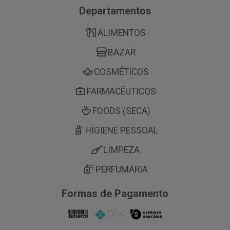
Departamentos
ALIMENTOS
BAZAR
COSMÉTICOS
FARMACÊUTICOS
FOODS (SECA)
HIGIENE PESSOAL
LIMPEZA
PERFUMARIA
Formas de Pagamento