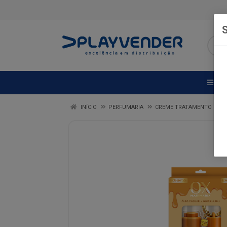
S
DE
INÍCIO
PERFUMARIA
CREME TRATAMENTO POT