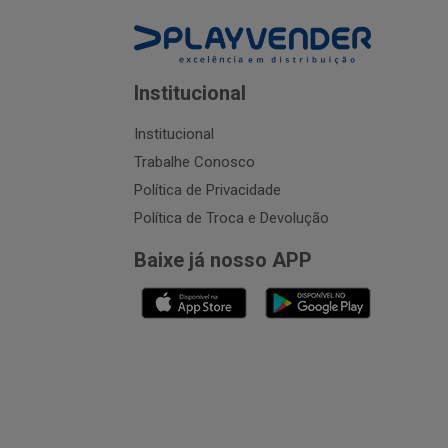
Institucional
Institucional
Trabalhe Conosco
Política de Privacidade
Política de Troca e Devolução
Baixe já nosso APP