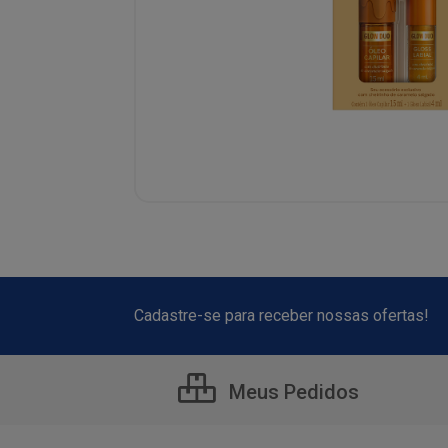
Cadastre-se para receber nossas ofertas!
Meus Pedidos