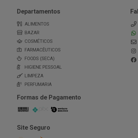
Departamentos
Fa
ALIMENTOS
BAZAR
COSMÉTICOS
FARMACÊUTICOS
FOODS (SECA)
HIGIENE PESSOAL
LIMPEZA
PERFUMARIA
Formas de Pagamento
Site Seguro