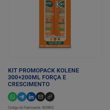
KIT PROMOPACK KOLENE
300+200ML FORÇA E
CRESCIMENTO
Código do Fabricante: 403802