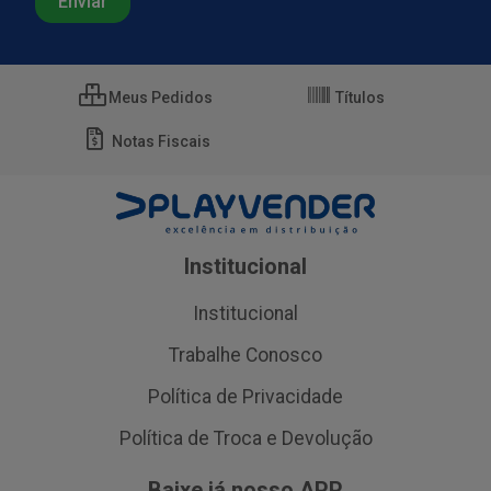
Meus Pedidos
Títulos
Notas Fiscais
Institucional
Institucional
Trabalhe Conosco
Política de Privacidade
Política de Troca e Devolução
Baixe já nosso APP