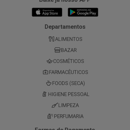
Departamentos
ALIMENTOS
BAZAR
COSMÉTICOS
FARMACÊUTICOS
FOODS (SECA)
HIGIENE PESSOAL
LIMPEZA
PERFUMARIA