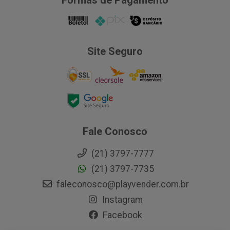
Formas de Pagamento
Site Seguro
Fale Conosco
(21) 3797-7777
(21) 3797-7735
faleconosco@playvender.com.br
Instagram
Facebook