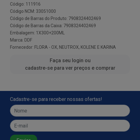
Código: 111916
Código NCM: 33051000
Código de Barras do Produto: 7908324402469
Código de Barras da Caixa: 7908324402469
Embalagem: 1X300+200ML
Marca:
DDF
Fornecedor:
FLORA - OX, NEUTROX, KOLENE E KARINA
Faça seu login ou
cadastre-se para ver preços e comprar
Cadastre-se para receber nossas ofertas!