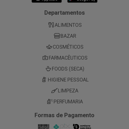
Departamentos
ALIMENTOS
BAZAR
COSMÉTICOS
FARMACÊUTICOS
FOODS (SECA)
HIGIENE PESSOAL
LIMPEZA
PERFUMARIA
Formas de Pagamento