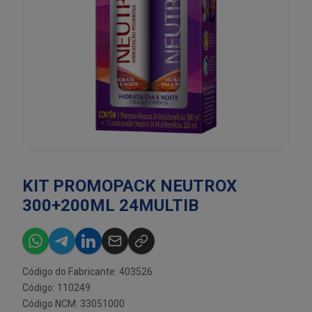
KIT PROMOPACK NEUTROX
300+200ML 24MULTIB
Código do Fabricante: 403526
Código: 110249
Código NCM: 33051000