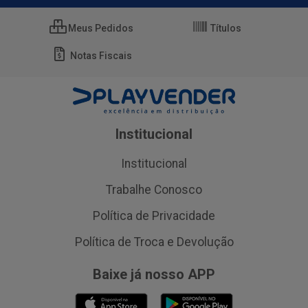
Meus Pedidos
Títulos
Notas Fiscais
Institucional
Institucional
Trabalhe Conosco
Política de Privacidade
Política de Troca e Devolução
Baixe já nosso APP