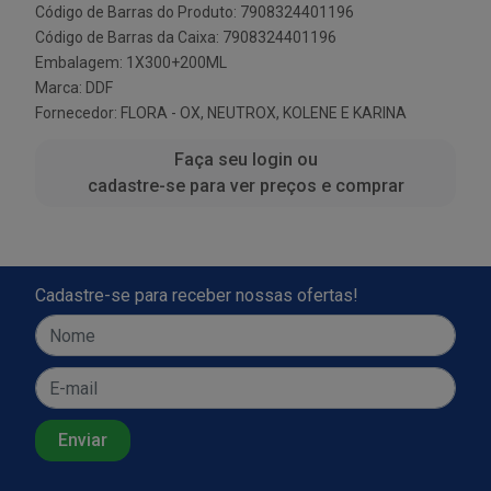
Código de Barras do Produto: 7908324401196
Código de Barras da Caixa: 7908324401196
Embalagem: 1X300+200ML
Marca:
DDF
Fornecedor:
FLORA - OX, NEUTROX, KOLENE E KARINA
Faça seu login ou
cadastre-se para ver preços e comprar
Cadastre-se para receber nossas ofertas!