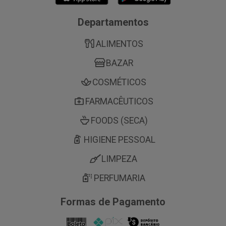
Departamentos
ALIMENTOS
BAZAR
COSMÉTICOS
FARMACÊUTICOS
FOODS (SECA)
HIGIENE PESSOAL
LIMPEZA
PERFUMARIA
Formas de Pagamento