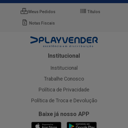
Meus Pedidos
Títulos
Notas Fiscais
Institucional
Institucional
Trabalhe Conosco
Política de Privacidade
Política de Troca e Devolução
Baixe já nosso APP