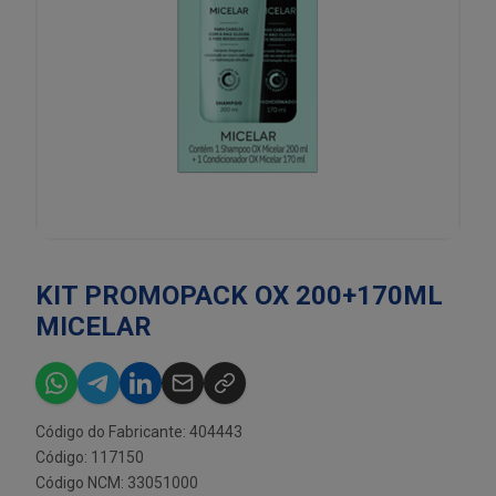
KIT PROMOPACK OX 200+170ML
MICELAR
Código do Fabricante: 404443
Código: 117150
Código NCM: 33051000