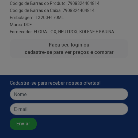
Código de Barras do Produto: 7908324404814
Código de Barras da Caixa: 7908324404814
Embalagem: 1X200+170ML
Marca:
DDF
Fornecedor:
FLORA - OX, NEUTROX, KOLENE E KARINA
Faça seu login ou
cadastre-se para ver preços e comprar
Cadastre-se para receber nossas ofertas!