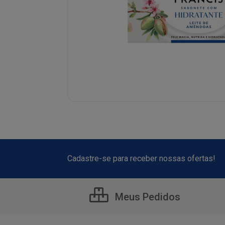
Cadastre-se para receber nossas ofertas!
Meus Pedidos