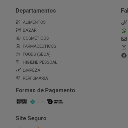
Departamentos
Fa
ALIMENTOS
BAZAR
COSMÉTICOS
FARMACÊUTICOS
FOODS (SECA)
HIGIENE PESSOAL
LIMPEZA
PERFUMARIA
Formas de Pagamento
Site Seguro