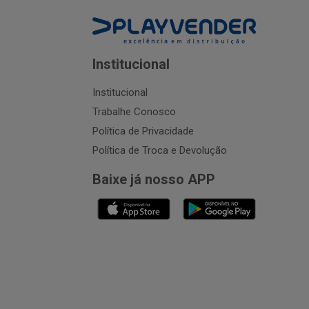
Institucional
Institucional
Trabalhe Conosco
Política de Privacidade
Política de Troca e Devolução
Baixe já nosso APP