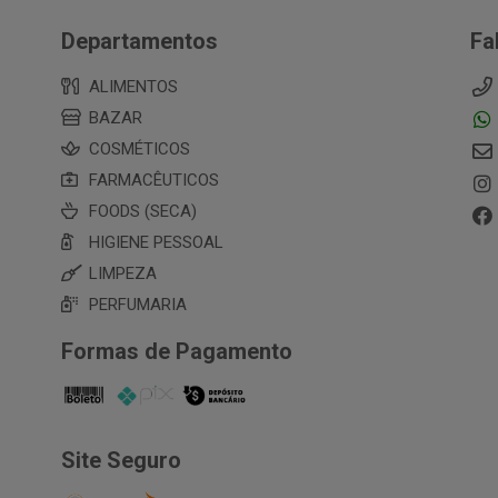
Departamentos
Fa
ALIMENTOS
BAZAR
COSMÉTICOS
FARMACÊUTICOS
FOODS (SECA)
HIGIENE PESSOAL
LIMPEZA
PERFUMARIA
Formas de Pagamento
Site Seguro