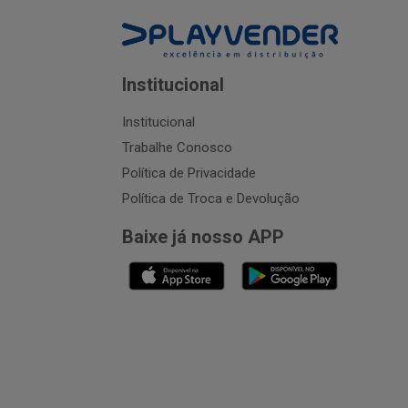
Institucional
Institucional
Trabalhe Conosco
Política de Privacidade
Política de Troca e Devolução
Baixe já nosso APP