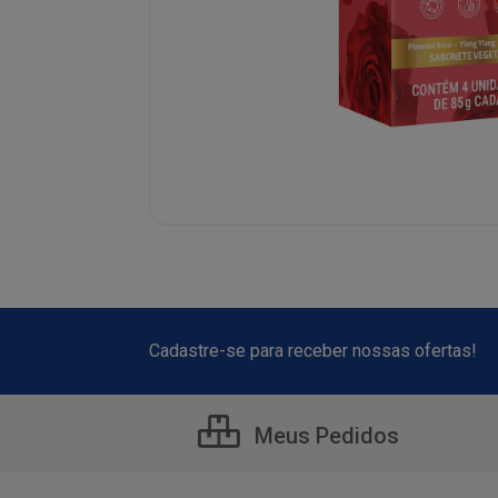
Cadastre-se para receber nossas ofertas!
Meus Pedidos