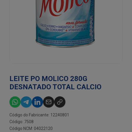
LEITE PO MOLICO 280G
DESNATADO TOTAL CALCIO
Código do Fabricante: 12240801
Código: 7508
Código NCM: 04022120