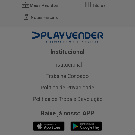
Meus Pedidos
Títulos
Notas Fiscais
Institucional
Institucional
Trabalhe Conosco
Política de Privacidade
Política de Troca e Devolução
Baixe já nosso APP