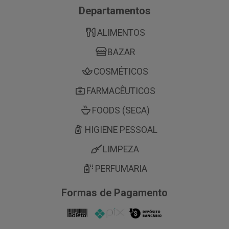
Departamentos
ALIMENTOS
BAZAR
COSMÉTICOS
FARMACÊUTICOS
FOODS (SECA)
HIGIENE PESSOAL
LIMPEZA
PERFUMARIA
Formas de Pagamento