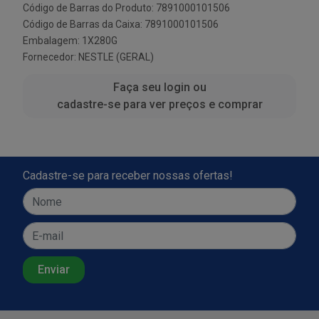
Código de Barras do Produto: 7891000101506
Código de Barras da Caixa: 7891000101506
Embalagem: 1X280G
Fornecedor:
NESTLE (GERAL)
Faça seu login ou
cadastre-se para ver preços e comprar
Cadastre-se para receber nossas ofertas!