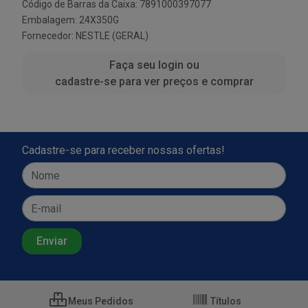
Código de Barras da Caixa: 7891000397077
Embalagem: 24X350G
Fornecedor:
NESTLE (GERAL)
Faça seu login ou
cadastre-se para ver preços e comprar
Cadastre-se para receber nossas ofertas!
Meus Pedidos
Títulos