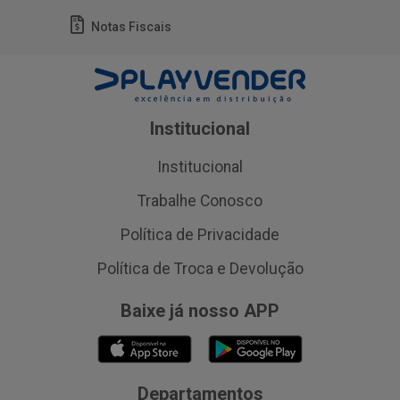
Notas Fiscais
Institucional
Institucional
Trabalhe Conosco
Política de Privacidade
Política de Troca e Devolução
Baixe já nosso APP
Departamentos