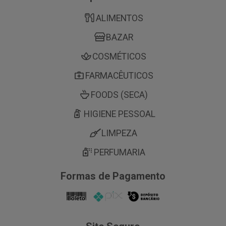
ALIMENTOS
BAZAR
COSMÉTICOS
FARMACÊUTICOS
FOODS (SECA)
HIGIENE PESSOAL
LIMPEZA
PERFUMARIA
Formas de Pagamento