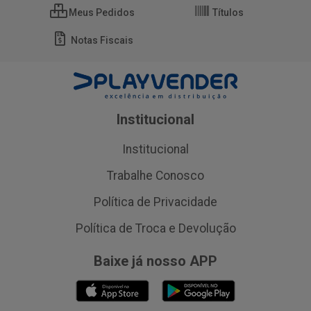
Meus Pedidos
Títulos
Notas Fiscais
Institucional
Institucional
Trabalhe Conosco
Política de Privacidade
Política de Troca e Devolução
Baixe já nosso APP