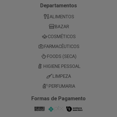
Departamentos
ALIMENTOS
BAZAR
COSMÉTICOS
FARMACÊUTICOS
FOODS (SECA)
HIGIENE PESSOAL
LIMPEZA
PERFUMARIA
Formas de Pagamento