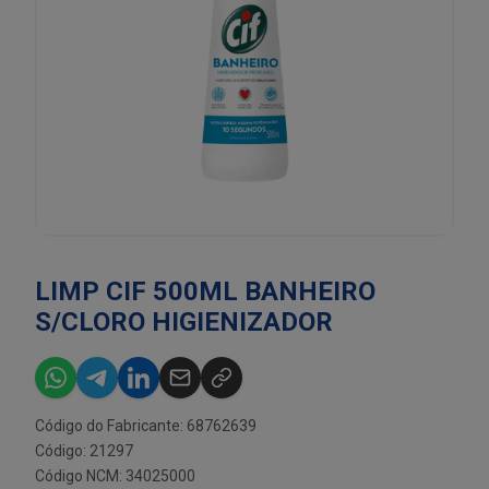
LIMP CIF 500ML BANHEIRO
S/CLORO HIGIENIZADOR
Código do Fabricante: 68762639
Código: 21297
Código NCM: 34025000