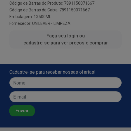
Código de Barras do Produto: 7891150071667
Código de Barras da Caixa: 7891150071667
Embalagem: 1X500ML
Fornecedor:
UNILEVER - LIMPEZA
Faça seu login ou
cadastre-se para ver preços e comprar
Cadastre-se para receber nossas ofertas!