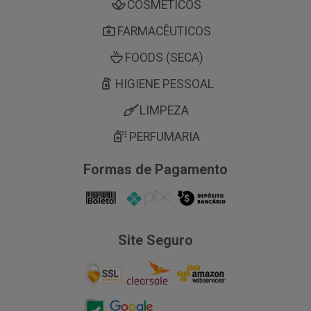
COSMÉTICOS
FARMACÊUTICOS
FOODS (SECA)
HIGIENE PESSOAL
LIMPEZA
PERFUMARIA
Formas de Pagamento
Site Seguro