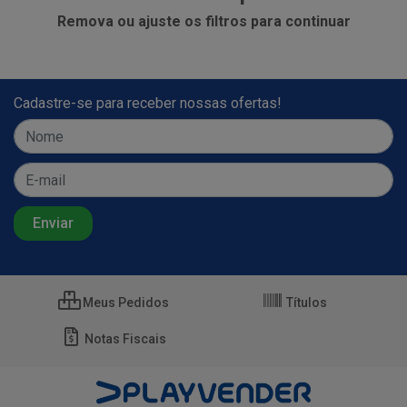
Remova ou ajuste os filtros para continuar
Cadastre-se para receber nossas ofertas!
Meus Pedidos
Títulos
Notas Fiscais