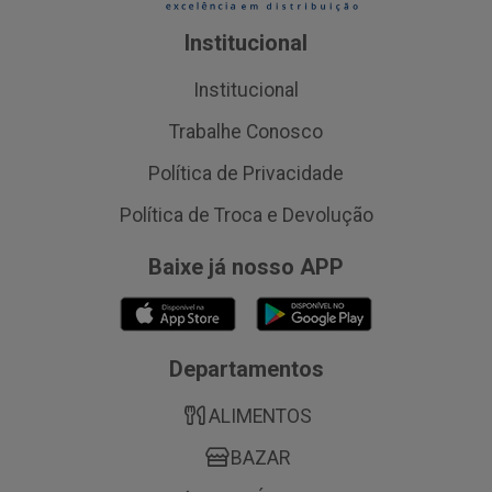
Institucional
Institucional
Trabalhe Conosco
Política de Privacidade
Política de Troca e Devolução
Baixe já nosso APP
Departamentos
ALIMENTOS
BAZAR