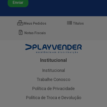
Meus Pedidos
Títulos
Notas Fiscais
Institucional
Institucional
Trabalhe Conosco
Política de Privacidade
Política de Troca e Devolução