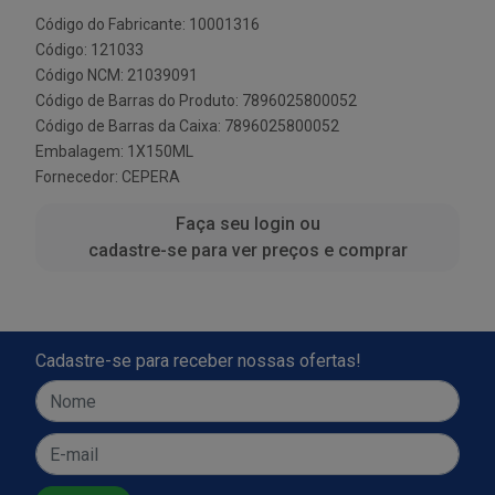
Código do Fabricante: 10001316
Código: 121033
Código NCM: 21039091
Código de Barras do Produto: 7896025800052
Código de Barras da Caixa: 7896025800052
Embalagem: 1X150ML
Fornecedor:
CEPERA
Faça seu login ou
cadastre-se para ver preços e comprar
Cadastre-se para receber nossas ofertas!