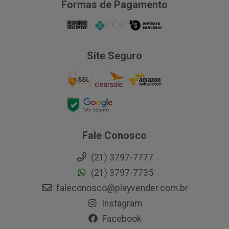
Formas de Pagamento
Site Seguro
Fale Conosco
(21) 3797-7777
(21) 3797-7735
faleconosco@playvender.com.br
Instagram
Facebook