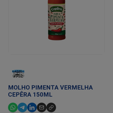
MOLHO PIMENTA VERMELHA
CEPÊRA 150ML