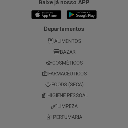
Baixe já nosso APP
Departamentos
ALIMENTOS
BAZAR
COSMÉTICOS
FARMACÊUTICOS
FOODS (SECA)
HIGIENE PESSOAL
LIMPEZA
PERFUMARIA