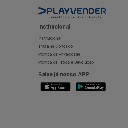
Institucional
Institucional
Trabalhe Conosco
Política de Privacidade
Política de Troca e Devolução
Baixe já nosso APP