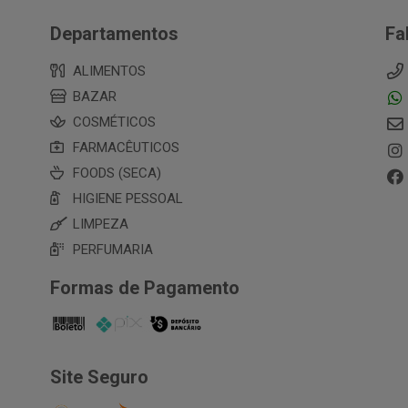
Departamentos
Fa
ALIMENTOS
BAZAR
COSMÉTICOS
FARMACÊUTICOS
FOODS (SECA)
HIGIENE PESSOAL
LIMPEZA
PERFUMARIA
Formas de Pagamento
Site Seguro