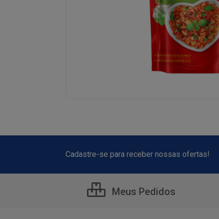
Cadastre-se para receber nossas ofertas!
Meus Pedidos