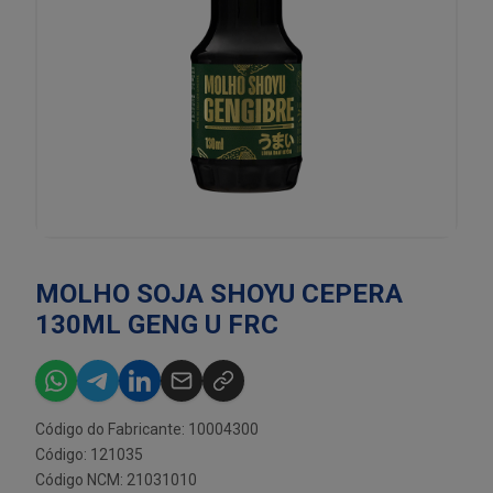
MOLHO SOJA SHOYU CEPERA
130ML GENG U FRC
Código do Fabricante: 10004300
Código: 121035
Código NCM: 21031010