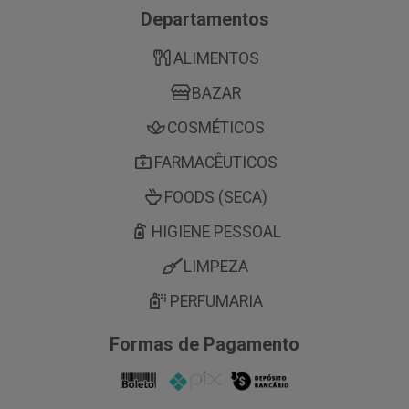
Departamentos
ALIMENTOS
BAZAR
COSMÉTICOS
FARMACÊUTICOS
FOODS (SECA)
HIGIENE PESSOAL
LIMPEZA
PERFUMARIA
Formas de Pagamento