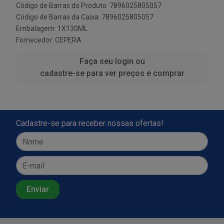
Código de Barras do Produto: 7896025805057
Código de Barras da Caixa: 7896025805057
Embalagem: 1X130ML
Fornecedor:
CEPERA
Faça seu login ou
cadastre-se para ver preços e comprar
Cadastre-se para receber nossas ofertas!