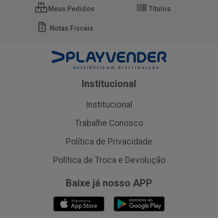
Meus Pedidos
Títulos
Notas Fiscais
Institucional
Institucional
Trabalhe Conosco
Política de Privacidade
Política de Troca e Devolução
Baixe já nosso APP