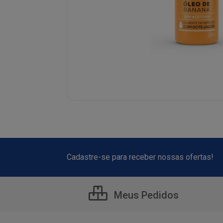
Cadastre-se para receber nossas ofertas!
Meus Pedidos