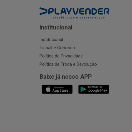
Institucional
Institucional
Trabalhe Conosco
Política de Privacidade
Política de Troca e Devolução
Baixe já nosso APP