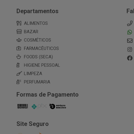
Departamentos
Fa
ALIMENTOS
BAZAR
COSMÉTICOS
FARMACÊUTICOS
FOODS (SECA)
HIGIENE PESSOAL
LIMPEZA
PERFUMARIA
Formas de Pagamento
Site Seguro