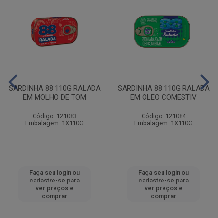
SARDINHA 88 110G RALADA
SARDINHA 88 110G RALADA
EM MOLHO DE TOM
EM OLEO COMESTIV
Código: 121083
Código: 121084
Embalagem: 1X110G
Embalagem: 1X110G
Faça seu login ou
Faça seu login ou
cadastre-se para
cadastre-se para
ver preços e
ver preços e
comprar
comprar