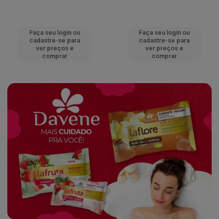
Faça seu login ou
Faça seu login ou
cadastre-se para
cadastre-se para
ver preços e
ver preços e
comprar
comprar