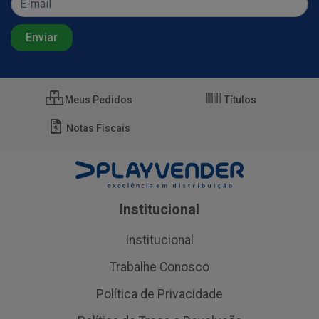
Meus Pedidos
Títulos
Notas Fiscais
Institucional
Institucional
Trabalhe Conosco
Política de Privacidade