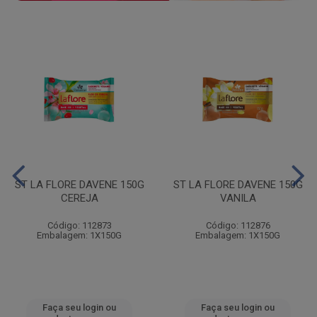
ST LA FLORE DAVENE 150G
ST LA FLORE DAVENE 150G
CEREJA
VANILA
Código: 112873
Código: 112876
Embalagem: 1X150G
Embalagem: 1X150G
Faça seu login ou
Faça seu login ou