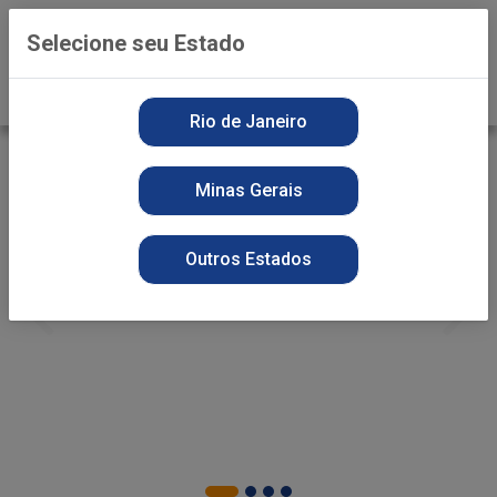
0
Selecione seu Estado
Rio de Janeiro
Minas Gerais
Outros Estados