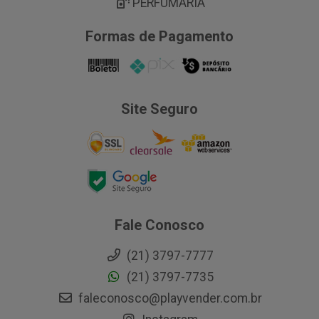
PERFUMARIA
Formas de Pagamento
Site Seguro
Fale Conosco
(21) 3797-7777
(21) 3797-7735
faleconosco@playvender.com.br