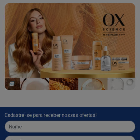
Cadastre-se para receber nossas ofertas!