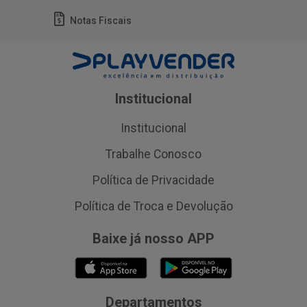
Notas Fiscais
Institucional
Institucional
Trabalhe Conosco
Política de Privacidade
Política de Troca e Devolução
Baixe já nosso APP
Departamentos