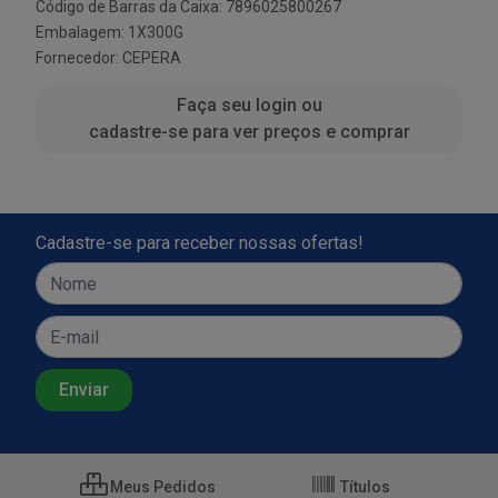
Código de Barras da Caixa: 7896025800267
Embalagem: 1X300G
Fornecedor:
CEPERA
Faça seu login ou
cadastre-se para ver preços e comprar
Cadastre-se para receber nossas ofertas!
Meus Pedidos
Títulos