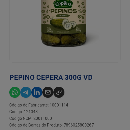
PEPINO CEPERA 300G VD
Código do Fabricante: 10001114
Código: 121048
Código NCM: 20011000
Código de Barras do Produto: 7896025800267