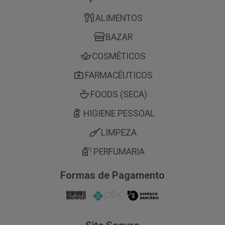
ALIMENTOS
BAZAR
COSMÉTICOS
FARMACÊUTICOS
FOODS (SECA)
HIGIENE PESSOAL
LIMPEZA
PERFUMARIA
Formas de Pagamento