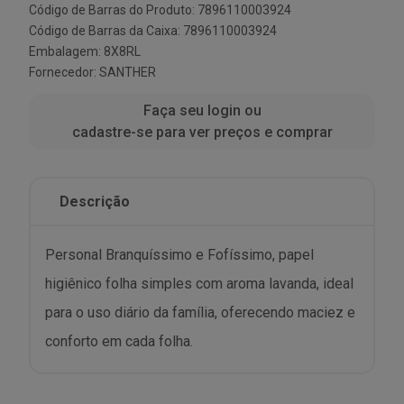
Código de Barras do Produto: 7896110003924
Código de Barras da Caixa: 7896110003924
Embalagem: 8X8RL
Fornecedor:
SANTHER
Faça seu login ou
cadastre-se para ver preços e comprar
Descrição
Personal Branquíssimo e Fofíssimo, papel
higiênico folha simples com aroma lavanda, ideal
para o uso diário da família, oferecendo maciez e
conforto em cada folha.