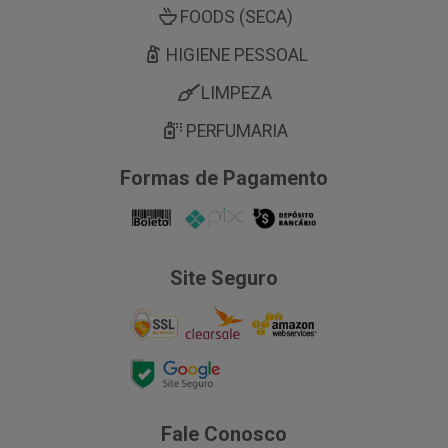
FOODS (SECA)
HIGIENE PESSOAL
LIMPEZA
PERFUMARIA
Formas de Pagamento
Site Seguro
Fale Conosco