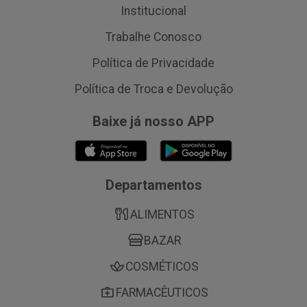
Institucional
Trabalhe Conosco
Política de Privacidade
Política de Troca e Devolução
Baixe já nosso APP
Departamentos
ALIMENTOS
BAZAR
COSMÉTICOS
FARMACÊUTICOS