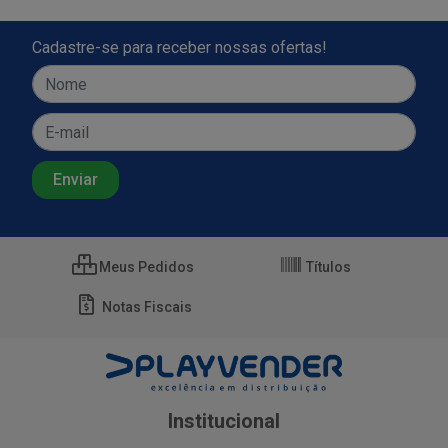
Cadastre-se para receber nossas ofertas!
Meus Pedidos
Títulos
Notas Fiscais
Institucional