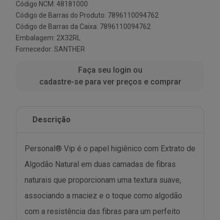
Código NCM: 48181000
Código de Barras do Produto: 7896110094762
Código de Barras da Caixa: 7896110094762
Embalagem: 2X32RL
Fornecedor:
SANTHER
Faça seu login ou
cadastre-se para ver preços e comprar
Descrição
Personal® Vip é o papel higiênico com Extrato de
Algodão Natural em duas camadas de fibras
naturais que proporcionam uma textura suave,
associando a maciez e o toque como algodão
com a resistência das fibras para um perfeito