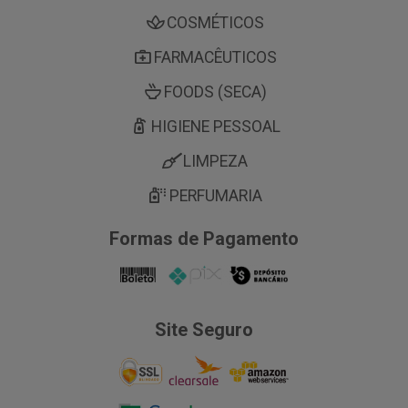
COSMÉTICOS
FARMACÊUTICOS
FOODS (SECA)
HIGIENE PESSOAL
LIMPEZA
PERFUMARIA
Formas de Pagamento
Site Seguro