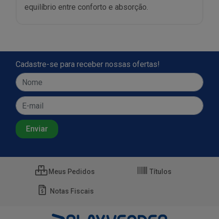
equilíbrio entre conforto e absorção.
Cadastre-se para receber nossas ofertas!
Meus Pedidos
Títulos
Notas Fiscais