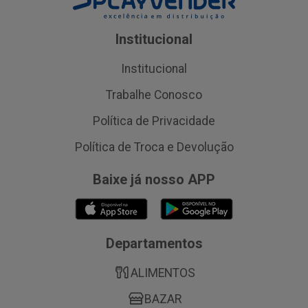
Institucional
Institucional
Trabalhe Conosco
Política de Privacidade
Política de Troca e Devolução
Baixe já nosso APP
Departamentos
ALIMENTOS
BAZAR