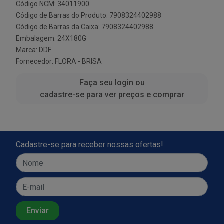
Código NCM: 34011900
Código de Barras do Produto: 7908324402988
Código de Barras da Caixa: 7908324402988
Embalagem: 24X180G
Marca:
DDF
Fornecedor:
FLORA - BRISA
Faça seu login ou
cadastre-se para ver preços e comprar
Cadastre-se para receber nossas ofertas!