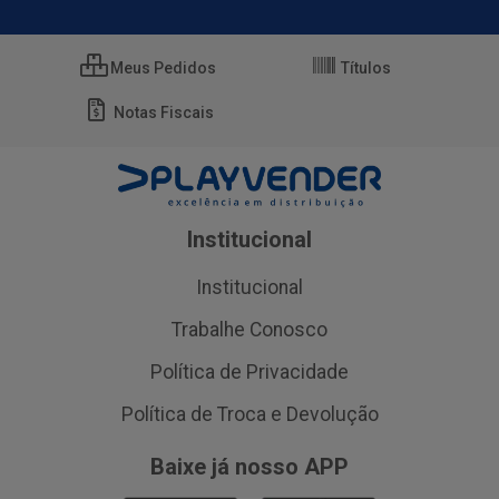
Meus Pedidos
Títulos
Notas Fiscais
Institucional
Institucional
Trabalhe Conosco
Política de Privacidade
Política de Troca e Devolução
Baixe já nosso APP