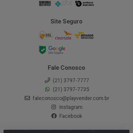
Site Seguro
Fale Conosco
(21) 3797-7777
(21) 3797-7735
faleconosco@playvender.com.br
Instagram
Facebook