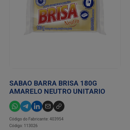
SABAO BARRA BRISA 180G
AMARELO NEUTRO UNITARIO
Código do Fabricante: 403954
Código: 113026