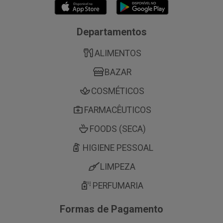
Departamentos
ALIMENTOS
BAZAR
COSMÉTICOS
FARMACÊUTICOS
FOODS (SECA)
HIGIENE PESSOAL
LIMPEZA
PERFUMARIA
Formas de Pagamento