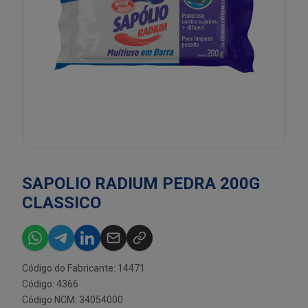
SAPOLIO RADIUM PEDRA 200G
CLASSICO
Código do Fabricante: 14471
Código: 4366
Código NCM: 34054000