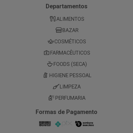
Departamentos
ALIMENTOS
BAZAR
COSMÉTICOS
FARMACÊUTICOS
FOODS (SECA)
HIGIENE PESSOAL
LIMPEZA
PERFUMARIA
Formas de Pagamento