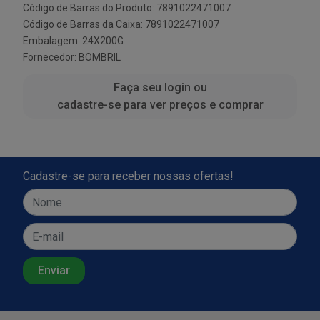
Código de Barras do Produto: 7891022471007
Código de Barras da Caixa: 7891022471007
Embalagem: 24X200G
Fornecedor:
BOMBRIL
Faça seu login ou
cadastre-se para ver preços e comprar
Cadastre-se para receber nossas ofertas!