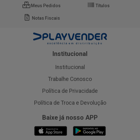
Meus Pedidos
Títulos
Notas Fiscais
Institucional
Institucional
Trabalhe Conosco
Política de Privacidade
Política de Troca e Devolução
Baixe já nosso APP