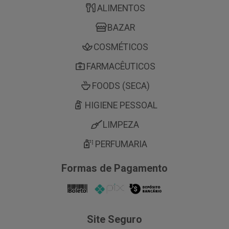
ALIMENTOS
BAZAR
COSMÉTICOS
FARMACÊUTICOS
FOODS (SECA)
HIGIENE PESSOAL
LIMPEZA
PERFUMARIA
Formas de Pagamento
Site Seguro