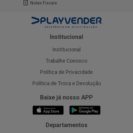
Notas Fiscais
Institucional
Institucional
Trabalhe Conosco
Política de Privacidade
Política de Troca e Devolução
Baixe já nosso APP
Departamentos