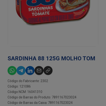
SARDINHA 88 125G MOLHO TOM
Código do Fabricante: 2302
Código: 121086
Código NCM: 16041310
Código de Barras do Produto: 7891167023024
Código de Barras da Caixa: 7891167023024