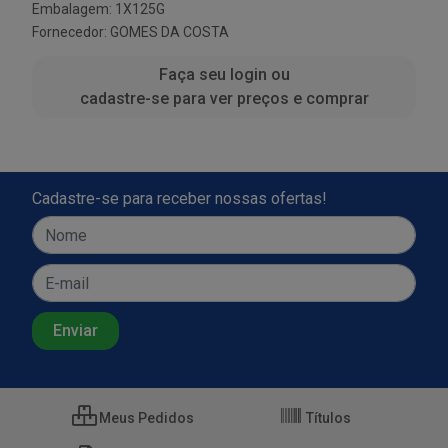
Embalagem: 1X125G
Fornecedor:
GOMES DA COSTA
Faça seu login ou
cadastre-se para ver preços e comprar
Cadastre-se para receber nossas ofertas!
Meus Pedidos
Títulos