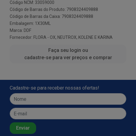
Código NCM: 33059000
Código de Barras do Produto: 7908324409888
Código de Barras da Caixa: 7908324409888
Embalagem: 1X30ML
Marca:
DDF
Fornecedor:
FLORA - OX, NEUTROX, KOLENE E KARINA
Faça seu login ou
cadastre-se para ver preços e comprar
Cadastre-se para receber nossas ofertas!