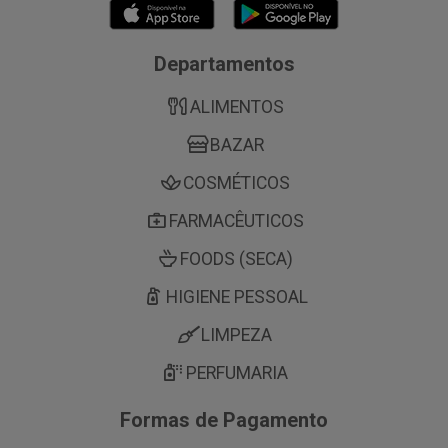
Departamentos
ALIMENTOS
BAZAR
COSMÉTICOS
FARMACÊUTICOS
FOODS (SECA)
HIGIENE PESSOAL
LIMPEZA
PERFUMARIA
Formas de Pagamento