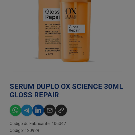
SERUM DUPLO OX SCIENCE 30ML
GLOSS REPAIR
Código do Fabricante: 406042
Código: 120929