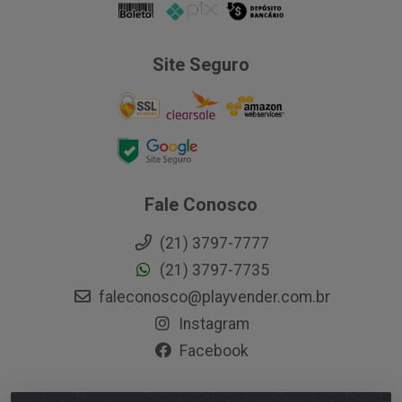
Site Seguro
Fale Conosco
(21) 3797-7777
(21) 3797-7735
faleconosco@playvender.com.br
Instagram
Facebook