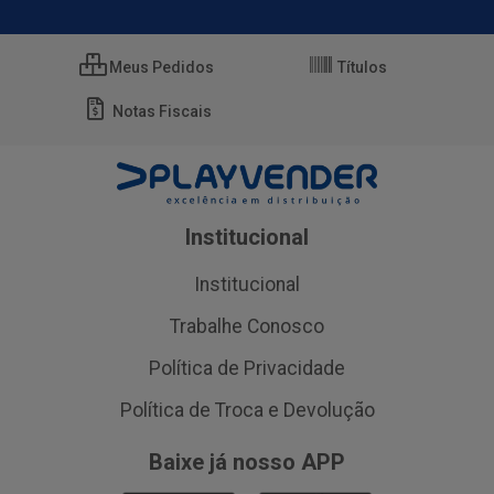
Meus Pedidos
Títulos
Notas Fiscais
Institucional
Institucional
Trabalhe Conosco
Política de Privacidade
Política de Troca e Devolução
Baixe já nosso APP