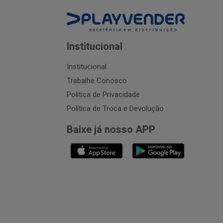
Institucional
Institucional
Trabalhe Conosco
Política de Privacidade
Política de Troca e Devolução
Baixe já nosso APP