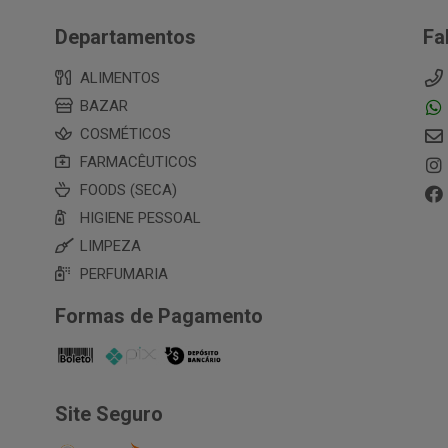
Departamentos
Fa
ALIMENTOS
BAZAR
COSMÉTICOS
FARMACÊUTICOS
FOODS (SECA)
HIGIENE PESSOAL
LIMPEZA
PERFUMARIA
Formas de Pagamento
Site Seguro