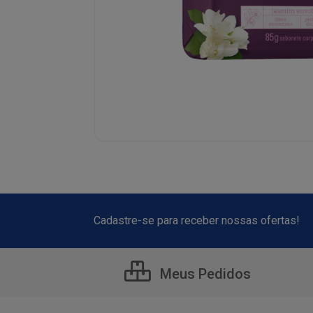
Cadastre-se para receber nossas ofertas!
Meus Pedidos