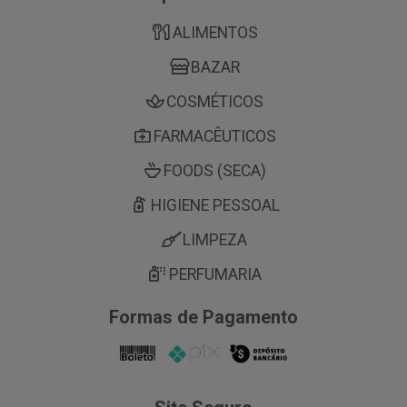
ALIMENTOS
BAZAR
COSMÉTICOS
FARMACÊUTICOS
FOODS (SECA)
HIGIENE PESSOAL
LIMPEZA
PERFUMARIA
Formas de Pagamento