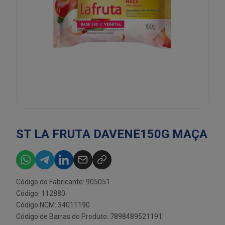
ST LA FRUTA DAVENE150G MAÇA
Código do Fabricante: 905051
Código: 112880
Código NCM: 34011190
Código de Barras do Produto: 7898489521191