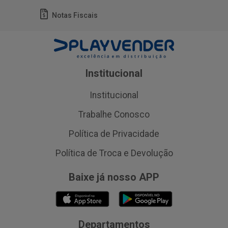
Notas Fiscais
Institucional
Institucional
Trabalhe Conosco
Política de Privacidade
Política de Troca e Devolução
Baixe já nosso APP
Departamentos