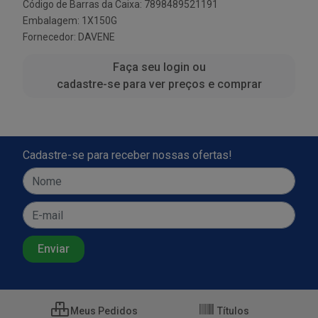
Código de Barras da Caixa: 7898489521191
Embalagem: 1X150G
Fornecedor:
DAVENE
Faça seu login ou
cadastre-se para ver preços e comprar
Cadastre-se para receber nossas ofertas!
Meus Pedidos
Títulos