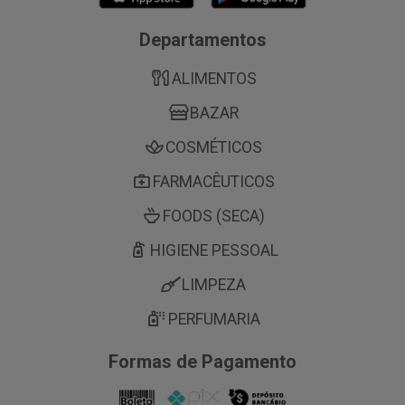
Departamentos
ALIMENTOS
BAZAR
COSMÉTICOS
FARMACÊUTICOS
FOODS (SECA)
HIGIENE PESSOAL
LIMPEZA
PERFUMARIA
Formas de Pagamento