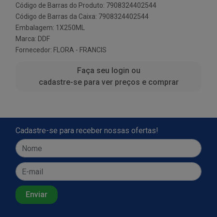
Código de Barras do Produto: 7908324402544
Código de Barras da Caixa: 7908324402544
Embalagem: 1X250ML
Marca:
DDF
Fornecedor:
FLORA - FRANCIS
Faça seu login ou
cadastre-se para ver preços e comprar
Cadastre-se para receber nossas ofertas!