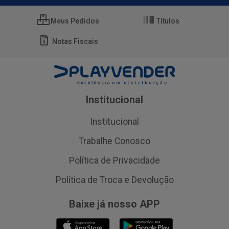
Meus Pedidos
Títulos
Notas Fiscais
Institucional
Institucional
Trabalhe Conosco
Política de Privacidade
Política de Troca e Devolução
Baixe já nosso APP