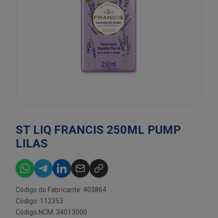
ST LIQ FRANCIS 250ML PUMP
LILAS
Código do Fabricante: 403864
Código: 112353
Código NCM: 34013000