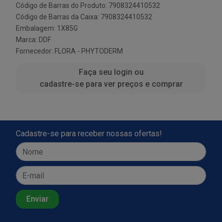
Código de Barras do Produto: 7908324410532
Código de Barras da Caixa: 7908324410532
Embalagem: 1X85G
Marca:
DDF
Fornecedor:
FLORA - PHYTODERM
Faça seu login ou
cadastre-se para ver preços e comprar
Cadastre-se para receber nossas ofertas!