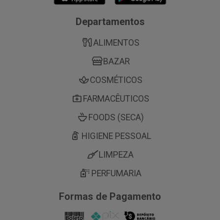
Departamentos
ALIMENTOS
BAZAR
COSMÉTICOS
FARMACÊUTICOS
FOODS (SECA)
HIGIENE PESSOAL
LIMPEZA
PERFUMARIA
Formas de Pagamento