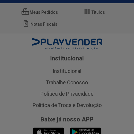
Meus Pedidos
Títulos
Notas Fiscais
Institucional
Institucional
Trabalhe Conosco
Política de Privacidade
Política de Troca e Devolução
Baixe já nosso APP