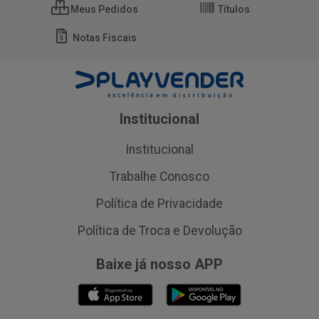
Meus Pedidos
Títulos
Notas Fiscais
Institucional
Institucional
Trabalhe Conosco
Política de Privacidade
Política de Troca e Devolução
Baixe já nosso APP