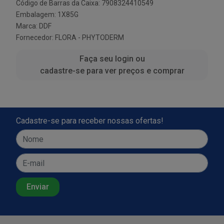
Código de Barras da Caixa: 7908324410549
Embalagem: 1X85G
Marca:
DDF
Fornecedor:
FLORA - PHYTODERM
Faça seu login ou
cadastre-se para ver preços e comprar
Cadastre-se para receber nossas ofertas!