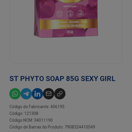
ST PHYTO SOAP 85G SEXY GIRL
Código do Fabricante: 406195
Código: 121308
Código NCM: 34011190
Código de Barras do Produto: 7908324410549