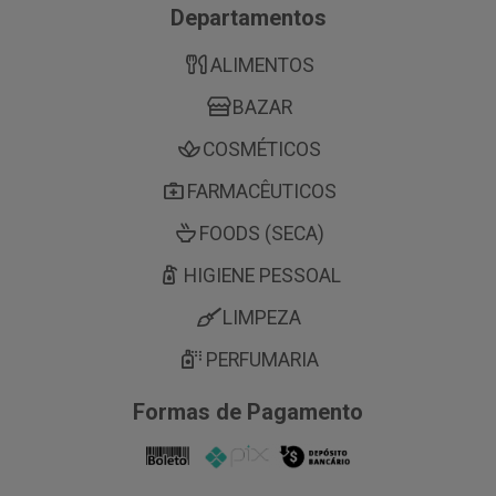
Departamentos
ALIMENTOS
BAZAR
COSMÉTICOS
FARMACÊUTICOS
FOODS (SECA)
HIGIENE PESSOAL
LIMPEZA
PERFUMARIA
Formas de Pagamento