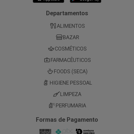
Departamentos
ALIMENTOS
BAZAR
COSMÉTICOS
FARMACÊUTICOS
FOODS (SECA)
HIGIENE PESSOAL
LIMPEZA
PERFUMARIA
Formas de Pagamento