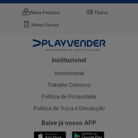
Meus Pedidos
Títulos
Notas Fiscais
Institucional
Institucional
Trabalhe Conosco
Política de Privacidade
Política de Troca e Devolução
Baixe já nosso APP