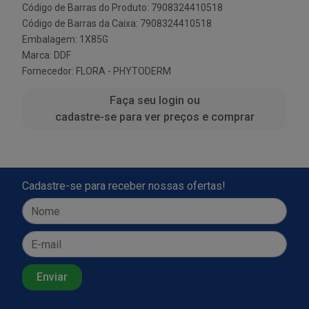
Código de Barras do Produto: 7908324410518
Código de Barras da Caixa: 7908324410518
Embalagem: 1X85G
Marca:
DDF
Fornecedor:
FLORA - PHYTODERM
Faça seu login ou
cadastre-se para ver preços e comprar
Cadastre-se para receber nossas ofertas!